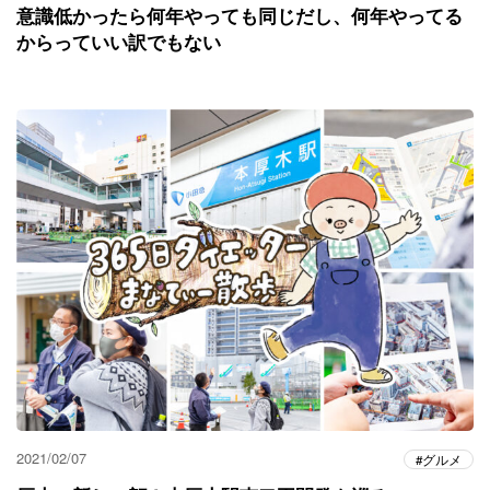
意識低かったら何年やっても同じだし、何年やってる
からっていい訳でもない
2021/02/07
グルメ