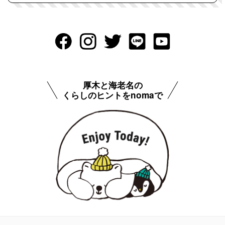
厚木と海老名の
くらしのヒントをnomaで