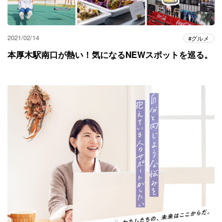
2021/02/14
グルメ
本厚木駅南口が熱い！気になるNEWスポットを巡る。