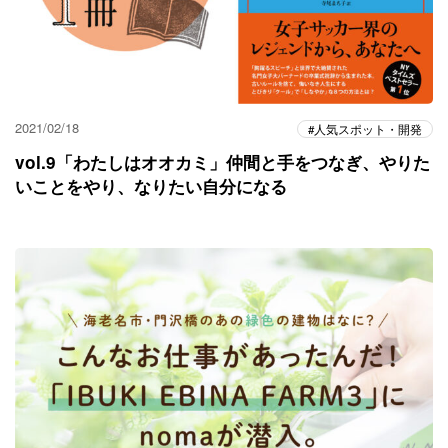
2021/02/18
人気スポット・開発
vol.9「わたしはオオカミ」仲間と手をつなぎ、やりた
いことをやり、なりたい自分になる