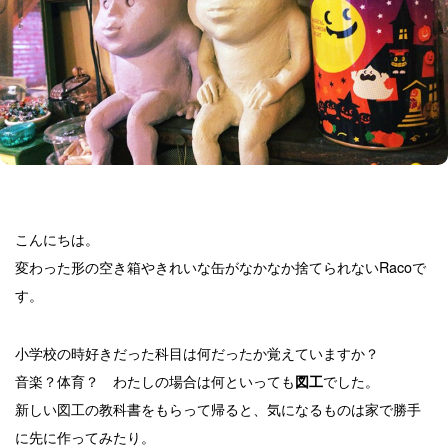
こんにちは。
変わった形の空き箱やきれいな缶がなかなか捨てられないRacoで
す。
小学校の時好きだった科目は何だったか覚えていますか？
音楽？体育？ わたしの場合は何といっても
でした。
図工
新しい図工の教科書をもらって帰ると、気になるものは家で勝手
に先に作ってみたり。