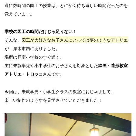
週に数時間の図工の授業は、とにかく待ち遠しい時間だったのを
覚えています。
学校の図工の時間だけじゃ足りない！
そんな、
図工が大好きなお子さんにとっては夢のようなアトリエ
が、厚木市内にありました。
場所は戸室小学校のすぐ近く。
主に未就学児や小中学生のお子さんを対象とした
絵画・造形教室
さんです。
アトリエ・トロッコ
今回は、未就学児・小学生クラスの教室におじゃまして、
楽しい制作のようすを見学させていただきました！