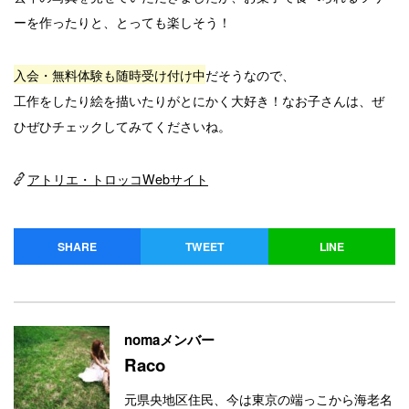
ーを作ったりと、とっても楽しそう！
入会・無料体験も随時受け付け中
だそうなので、
工作をしたり絵を描いたりがとにかく大好き！なお子さんは、ぜ
ひぜひチェックしてみてくださいね。
アトリエ・トロッコWebサイト
SHARE
TWEET
LINE
nomaメンバー
Raco
元県央地区住民、今は東京の端っこから海老名