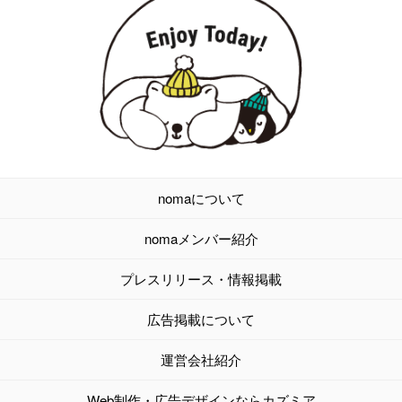
nomaについて
nomaメンバー紹介
プレスリリース・情報掲載
広告掲載について
運営会社紹介
Web制作・広告デザインならカズミア