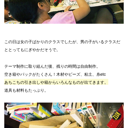
この日は女の子ばかりのクラスでしたが、男の子がいるクラスだ
ととってもにぎやかだそうで。
テーマ制作に取り組んだ後、残りの時間は自由制作。
空き箱やパックがたくさん！木材やビーズ、粘土、糸etc
あちこちの引き出しや箱からいろんなものが出てきます。
道具も材料もたっぷり。