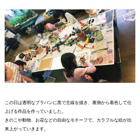
この日は透明なプラバンに黒で主線を描き、裏側から着色して仕
上げる作品を作っていました。
きのこや動物、お花などの自由なモチーフで、カラフルな絵が出
来上がっていきます。