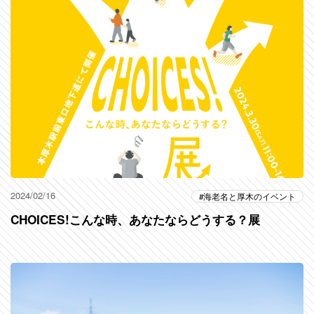
2024/02/16
海老名と厚木のイベント
CHOICES!こんな時、あなたならどうする？展