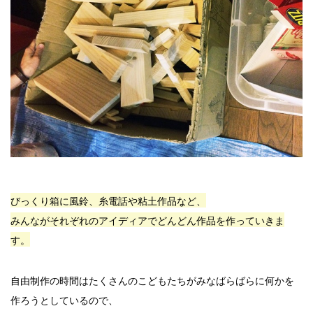
びっくり箱に風鈴、糸電話や粘土作品など、
みんながそれぞれのアイディアでどんどん作品を作っていきま
す。
自由制作の時間はたくさんのこどもたちがみなばらばらに何かを
作ろうとしているので、