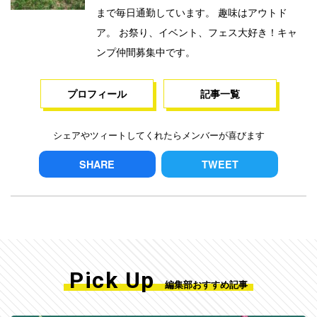
まで毎日通勤しています。 趣味はアウトド
ア。 お祭り、イベント、フェス大好き！キャ
ンプ仲間募集中です。
プロフィール
記事一覧
シェアやツィートしてくれたらメンバーが喜びます
SHARE
TWEET
Pick Up
編集部おすすめ記事