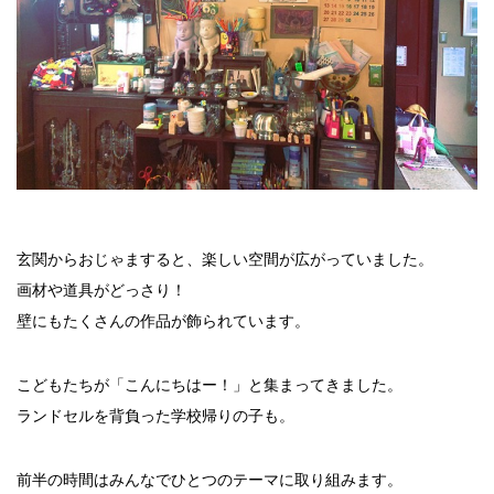
玄関からおじゃますると、楽しい空間が広がっていました。
画材や道具がどっさり！
壁にもたくさんの作品が飾られています。
こどもたちが「こんにちはー！」と集まってきました。
ランドセルを背負った学校帰りの子も。
前半の時間はみんなでひとつのテーマに取り組みます。