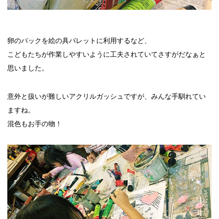
卵のパックを絵の具パレットに利用するなど、
こどもたちが作業しやすいように工夫されていてさすがだなぁと
思いました。
意外と扱いが難しいアクリルガッシュですが、みんな手馴れてい
ますね。
混色もお手の物！