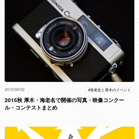
2015/09/02
海老名と厚木のイベント
2015秋 厚木・海老名で開催の写真・映像コンクー
ル・コンテストまとめ