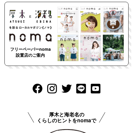
フリーペーパーnoma
設置店のご案内
厚木と海老名の
くらしのヒントをnomaで