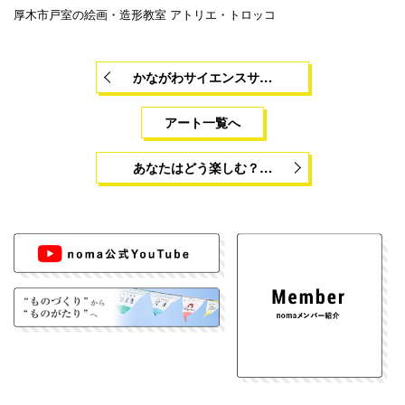
厚木市戸室の絵画・造形教室 アトリエ・トロッコ
かながわサイエンスサ…
アート一覧へ
あなたはどう楽しむ？…