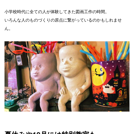
小学校時代に全ての人が体験してきた図画工作の時間。
いろんな人のものづくりの原点に繋がっているのかもしれませ
ん。