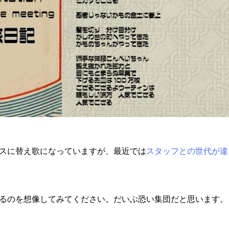
スに替え歌になっていますが、最近では
スタッフとの世代が違
るのを想像してみてください。だいぶ恐い集団だと思います。