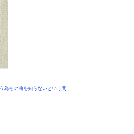
う為その曲を知らないという問