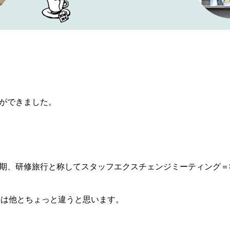
ができました。
研修旅行と称してスタッフエクスチェンジミーティング＝SEM（st
」は他とちょっと違うと思います。