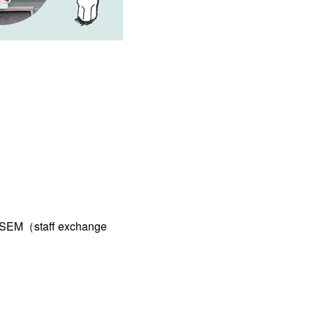
aff exchange