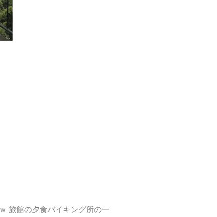
ｗ 旅館の夕食バイキング所の一