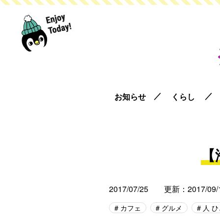
お知らせ
くらし
【
2017/07/25
更新：2017/09/
カフェ
グルメ
人 ひ