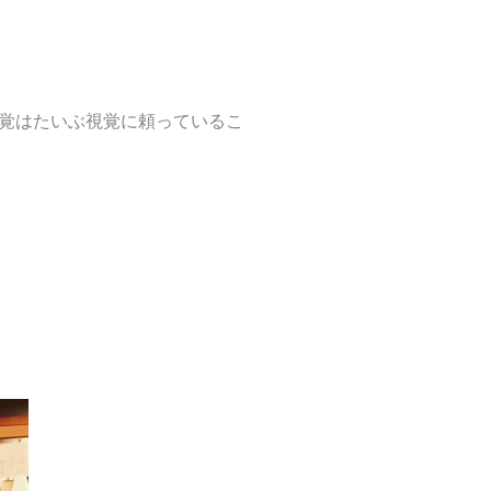
覚はたいぶ視覚に頼っているこ