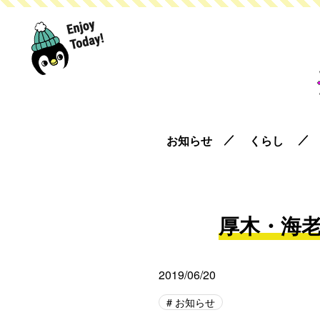
お知らせ
くらし
厚木・海老名
2019/06/20
お知らせ