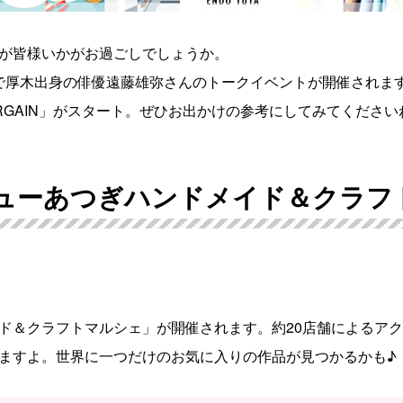
が皆様いかがお過ごしでしょうか。
kiで厚木出身の俳優遠藤雄弥さんのトークイベントが開催されま
 BARGAIN」がスタート。ぜひお出かけの参考にしてみてください
アミューあつぎハンドメイド＆クラ
ド＆クラフトマルシェ」が開催されます。約20店舗によるア
ますよ。世界に一つだけのお気に入りの作品が見つかるかも♪