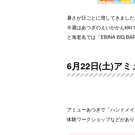
暑さが日ごとに増してきました
今週はあつぎのえいがかんki
と海老名では「EBINA BIG
6月22日(土)
アミューあつぎで「ハンドメイ
体験ワークショップなどがあり