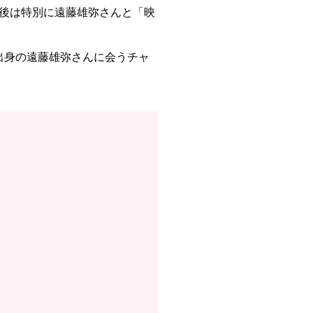
上映後は特別に遠藤雄弥さんと「映
出身の遠藤雄弥さんに会うチャ