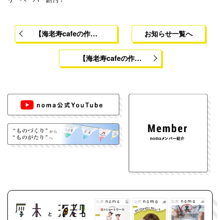
【海老寿cafeの作…
お知らせ一覧へ
【海老寿cafeの作…