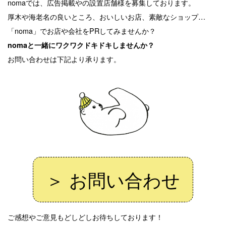
nomaでは、広告掲載やの設置店舗様を募集しております。
厚木や海老名の良いところ、おいしいお店、素敵なショップ…
「noma」でお店や会社をPRしてみませんか？
nomaと一緒にワクワクドキドキしませんか？
お問い合わせは下記より承ります。
＞ お問い合わせ
ご感想やご意見もどしどしお待ちしております！