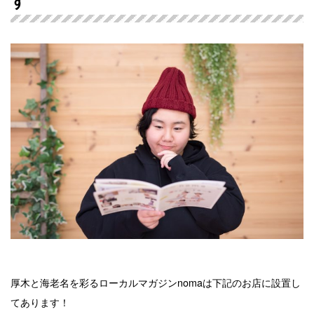
す
厚木と海老名を彩るローカルマガジンnomaは下記のお店に設置し
てあります！