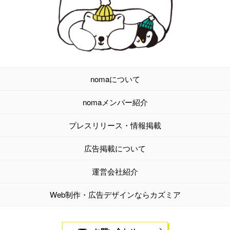
nomaについて
nomaメンバー紹介
プレスリリース・情報掲載
広告掲載について
運営会社紹介
Web制作・広告デザインならカズミア