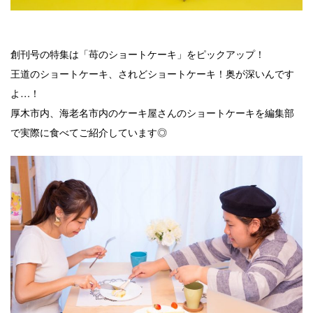
創刊号の特集は「苺のショートケーキ」をピックアップ！
王道のショートケーキ、されどショートケーキ！奥が深いんです
よ…！
厚木市内、海老名市内のケーキ屋さんのショートケーキを編集部
で実際に食べてご紹介しています◎