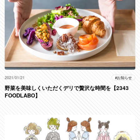
2021/01/21
お知らせ
野菜を美味しくいただくデリで贅沢な時間を【2343
FOODLABO】