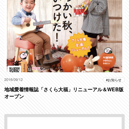
2016/09/12
お知らせ
地域愛着情報誌「さくら大福」リニューアル＆WEB版
オープン