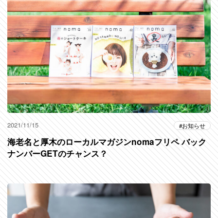
2021/11/15
お知らせ
海老名と厚木のローカルマガジンnomaフリペ バック
ナンバーGETのチャンス？