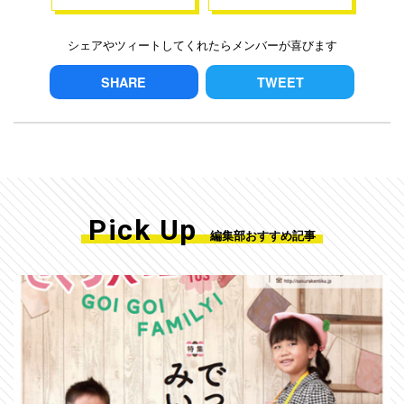
シェアやツィートしてくれたらメンバーが喜びます
SHARE
TWEET
Pick Up
編集部おすすめ記事