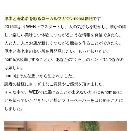
厚木と海老名を彩るローカルマガジンnoma創刊
です！
2015年よりWEB上でスタートし、人の気持ちを動かし、誰かの嬉
しい楽しい美味しい体験につながるような情報を発信できたら。
人と人、人とお店が新しくつながる機会を作ることができたら。
厚木と海老名の良い所を再発見したい、もっと知りたい。
nomaがお届けすることが、あなたの”くらしのヒント”につながれ
ば嬉しい。
nomaはそんな想いから生まれました。
読者の皆様にさまざまなご意見やご感想を頂きました。
そんな中で、WEBでは届けることが出来ない方々にもnomaのこ
とを知っていただきたいと想いフリーペーパーをはじめることに
しました。