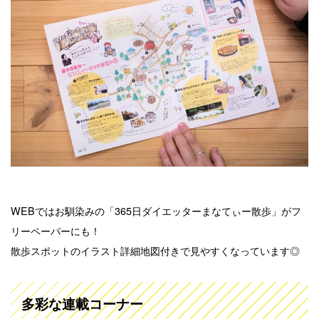
WEBではお馴染みの「365日ダイエッターまなてぃー散歩」がフ
リーペーパーにも！
散歩スポットのイラスト詳細地図付きで見やすくなっています◎
多彩な連載コーナー