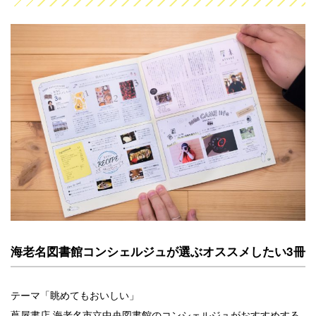
海老名図書館コンシェルジュが選ぶオススメしたい3冊
テーマ「眺めてもおいしい」
蔦屋書店 海老名市立中央図書館のコンシェルジュがおすすめする