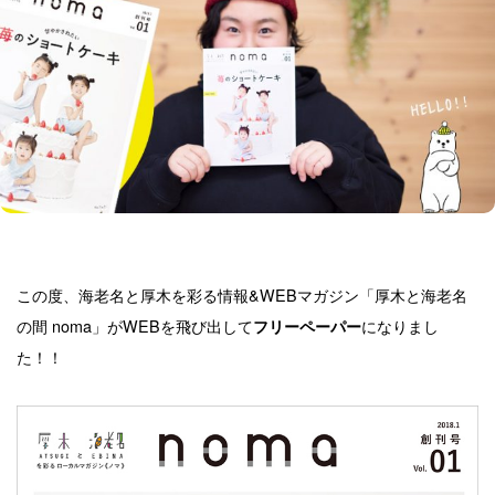
この度、海老名と厚木を彩る情報&WEBマガジン「厚木と海老名
の間 noma」がWEBを飛び出して
になりまし
フリーペーパー
た！！