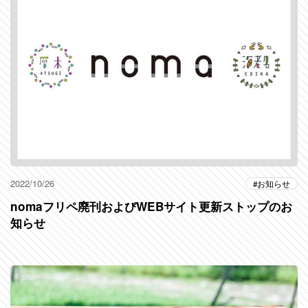
2022/10/26
お知らせ
nomaフリペ廃刊およびWEBサイト更新ストップのお
知らせ