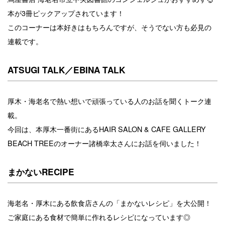
本が3冊ピックアップされています！
このコーナーは本好きはもちろんですが、そうでない方も必見の
連載です。
ATSUGI TALK／EBINA TALK
厚木・海老名で熱い想いで頑張っている人のお話を聞くトーク連
載。
今回は、本厚木一番街にあるHAIR SALON & CAFE GALLERY
BEACH TREEのオーナー諸橋幸太さんにお話を伺いました！
まかないRECIPE
海老名・厚木にある飲食店さんの「まかないレシピ」を大公開！
ご家庭にある食材で簡単に作れるレシピになっています◎