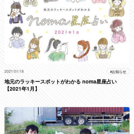
2021/01/18
お知らせ
地元のラッキースポットがわかる noma星座占い
【2021年1月】