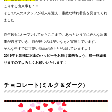
こりする出来事も＾＾
そして5人のスタッフが成人を迎え、素敵な晴れ着姿を見せてくれ
ました！
昨年9月にオープンしてからここまで、あっという間に色んな出来
事が過ぎていき、時が経つのは早いなぁと実感しています。
そんな中すでに可愛い商品が続々と登場していますよ！
2019年も皆様に沢山のハッピーをお届け出来るよう、精一杯頑張
りますのでよろしくお願いいたします！
チョコレート(ミルク＆ダーク)