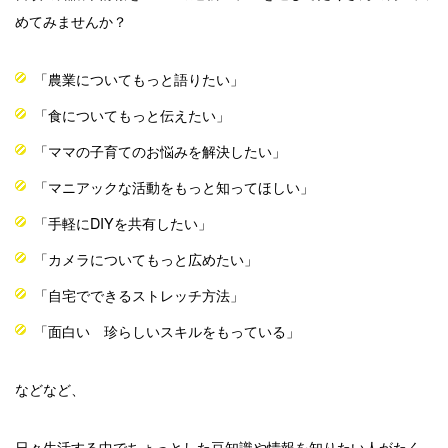
めてみませんか？
「農業についてもっと語りたい」
「食についてもっと伝えたい」
「ママの子育てのお悩みを解決したい」
「マニアックな活動をもっと知ってほしい」
「手軽に
DIY
を共有したい」
「カメラについてもっと広めたい」
「自宅でできるストレッチ方法」
「
面白い 珍らしいスキルをもっている
」
などなど、
日々生活する中でちょっとした豆知識や情報を知りたい人がたく