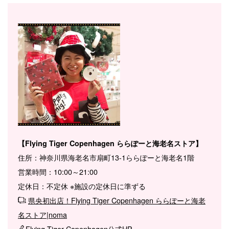
【Flying Tiger Copenhagen ららぽーと海老名ストア】
住所：神奈川県海老名市扇町13-1ららぽーと海老名1階
営業時間：10:00～21:00
定休日：不定休 ※施設の定休日に準ずる
県央初出店！Flying Tiger Copenhagen ららぽーと海老
名ストア|noma
Flying Tiger Copenhagen公式HP