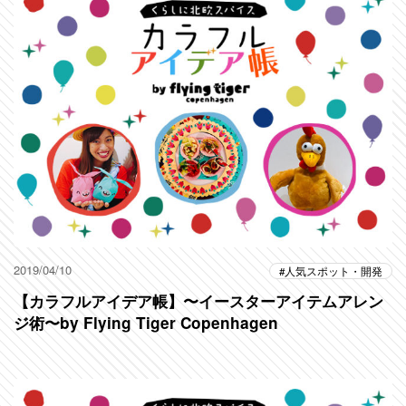
2019/04/10
人気スポット・開発
【カラフルアイデア帳】〜イースターアイテムアレン
ジ術〜by Flying Tiger Copenhagen