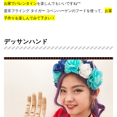
お家でバレンタイン
を楽しんでもいいですね^^
是非フライング タイガー コペンハーゲンのフードを使って、
お菓
子作りを楽しんでみて下さい！
デッサンハンド