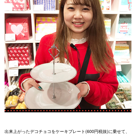
出来上がったデコチョコをケーキプレート(600円税抜)に乗せて、