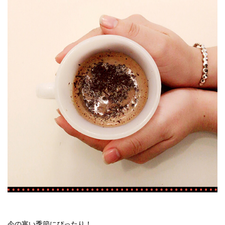
今の寒い季節にぴったり！