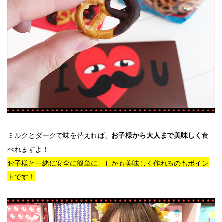
ミルクとダークで味を替えれば、
食
お子様から大人まで美味しく
べれますよ！
お子様と一緒に安全に簡単に、しかも美味しく作れるのもポイン
トです！