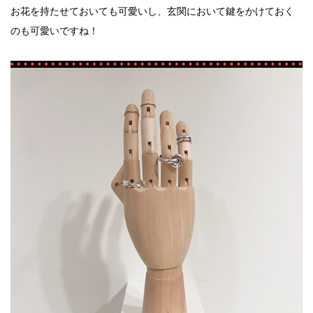
お花を持たせておいても可愛いし、玄関において鍵をかけておく
のも可愛いですね！