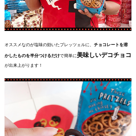
オススメなのが塩味の効いたプレッツェルに、
チョコレートを溶
美味しいデコチョコ
で簡単に
かしたものを半分つけるだけ
が出来上がります！