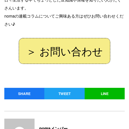
さんいます。
nomaの連載コラムについてご興味ある方はぜひお問い合わせくだ
さい♪
＞ お問い合わせ
SHARE
TWEET
LINE
nomaメンバー