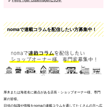
nomaで連載コラムを配信したい方募集中！
厚木または海老名に拠点がある店長・ショップオーナー様、専門
家の皆様。
日頃の知識や情報をnomaの連載コラムを通してたくさんの方へ広