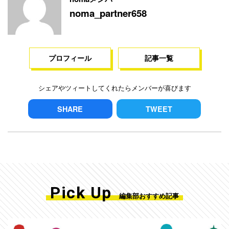
noma_partner658
プロフィール
記事一覧
シェアやツィートしてくれたらメンバーが喜びます
SHARE
TWEET
Pick Up
編集部おすすめ記事