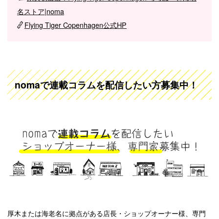
名ストア|noma
Flying Tiger Copenhagen公式HP
nomaで連載コラムを配信したい方募集中！
厚木または海老名に拠点がある店長・ショップオーナー様、専門