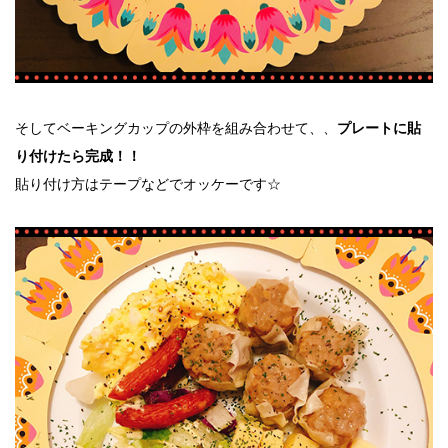
そしてベーキングカップの外枠を組み合わせて、、
プレートに貼
り付けたら完成！！
貼り付け方はテープなどでオッケーです☆