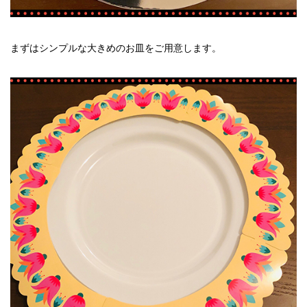
まずはシンプルな大きめのお皿をご用意します。