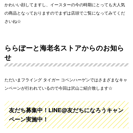
かわいい顔してますし、イースターの今の時期にとっても大人気
の商品となっておりますのでまずは店頭でご覧になってみてくだ
さいね☆
ららぽーと海老名ストアからのお知ら
せ
ただいまフライング タイガー コペンハーゲンではさまざまなキャ
ンペーンが行われているので今回は沢山ご紹介致します☆
友だち募集中！LINE@友だちになろうキャン
ペーン実施中！