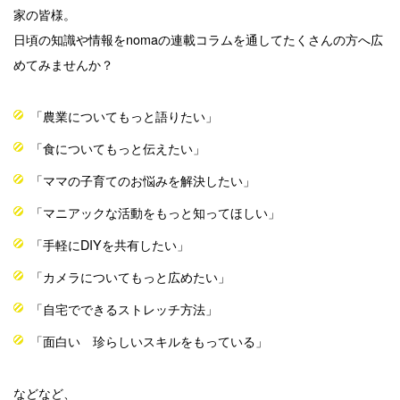
家の皆様。
日頃の知識や情報をnomaの連載コラムを通してたくさんの方へ広
めてみませんか？
「農業についてもっと語りたい」
「食についてもっと伝えたい」
「ママの子育てのお悩みを解決したい」
「マニアックな活動をもっと知ってほしい」
「手軽に
DIY
を共有したい」
「カメラについてもっと広めたい」
「自宅でできるストレッチ方法」
「
面白い 珍らしいスキルをもっている
」
などなど、