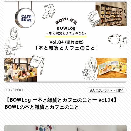
2017/08/01
人気スポット・開発
【BOWLog ー本と雑貨とカフェのことー vol.04】
BOWLの本と雑貨とカフェのこと