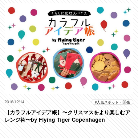
2018/12/14
人気スポット・開発
【カラフルアイデア帳】〜クリスマスをより楽しむア
レンジ術〜by Flying Tiger Copenhagen