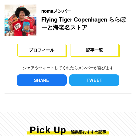
nomaメンバー
Flying Tiger Copenhagen ららぽ
ーと海老名ストア
プロフィール
記事一覧
シェアやツィートしてくれたらメンバーが喜びます
SHARE
TWEET
Pick Up
編集部おすすめ記事