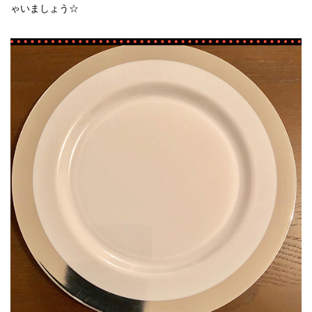
ゃいましょう☆