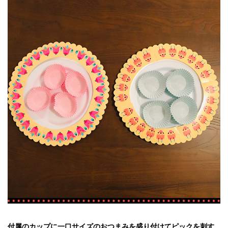
付属のカップに一口サイズのおつまみを盛り付けてピックを刺す