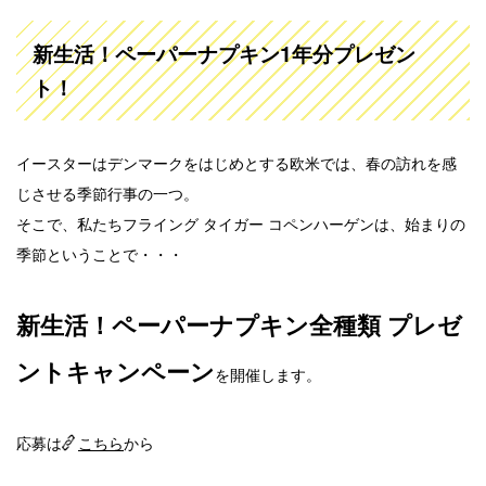
新生活！ペーパーナプキン1年分プレゼン
ト！
イースターはデンマークをはじめとする欧米では、春の訪れを感
じさせる季節行事の一つ。
そこで、私たちフライング タイガー コペンハーゲンは、始まりの
季節ということで・・・
新生活！ペーパーナプキン全種類 プレゼ
ントキャンペーン
を開催します。
応募は
こちら
から