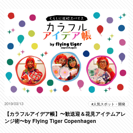
2019/03/13
人気スポット・開発
【カラフルアイデア帳】〜歓送迎＆花見アイテムアレ
ンジ術〜by Flying Tiger Copenhagen