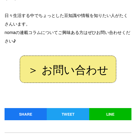
日々生活する中でちょっとした豆知識や情報を知りたい人がたく
さんいます。
nomaの連載コラムについてご興味ある方はぜひお問い合わせくだ
さい♪
＞ お問い合わせ
SHARE
TWEET
LINE