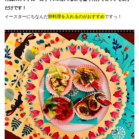
だけです！
イースターにちなんだ
卵料理を入れるのがおすすめ
ですっ！