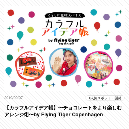
2019/02/07
人気スポット・開発
【カラフルアイデア帳】〜チョコレートをより楽しむ
アレンジ術〜by Flying Tiger Copenhagen