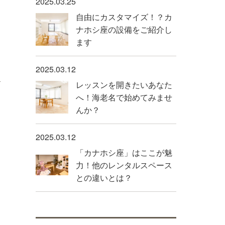
2025.03.25
自由にカスタマイズ！？カ
ナホシ座の設備をご紹介し
ます
2025.03.12
レッスンを開きたいあなた
へ！海老名で始めてみませ
んか？
2025.03.12
「カナホシ座」はここが魅
力！他のレンタルスペース
との違いとは？