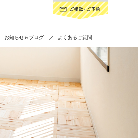
お知らせ＆ブログ
よくあるご質問