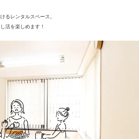
だけるレンタルスペース。
推し活を楽しめます！