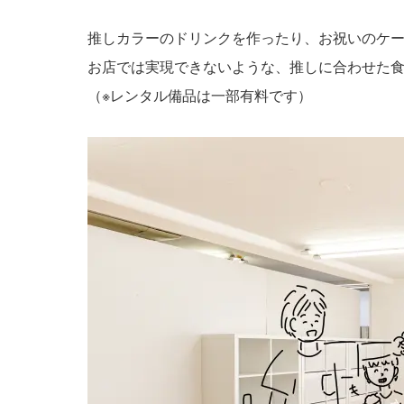
推しカラーのドリンクを作ったり、お祝いのケ
お店では実現できないような、推しに合わせた
（※レンタル備品は一部有料です）