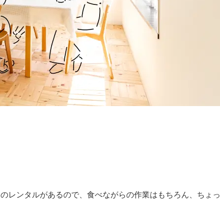
器のレンタルがあるので、食べながらの作業はもちろん、ちょ