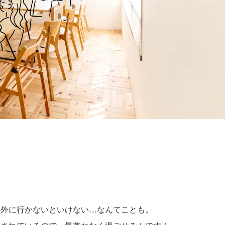
の外に行かないといけない…なんてことも。