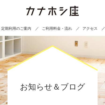
 定期利用のご案内
ご利用料金・流れ
アクセス
お知らせ＆ブログ