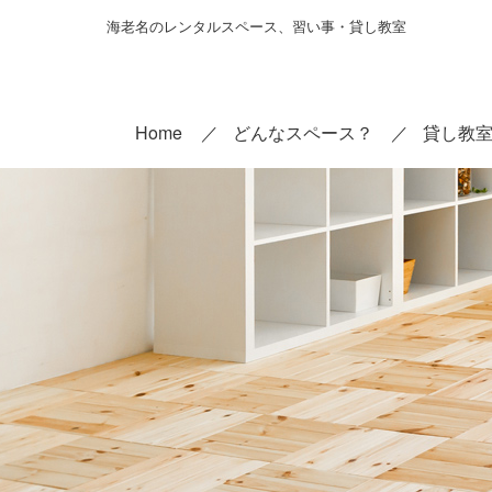
海老名のレンタルスペース、習い事・貸し教室
Home
どんなスペース？
貸し教室