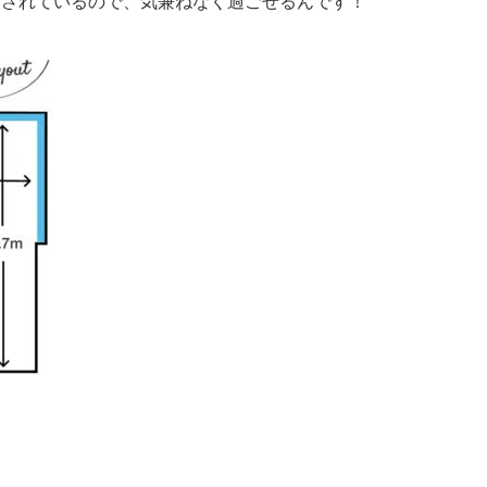
備されているので、気兼ねなく過ごせるんです！