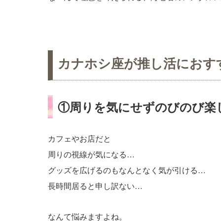
カナホシ座が推し活におす
①周りを気にせずのびのび楽
カフェやお店だと
周りの視線が気になる…
グッズを広げるのもなんとなく気が引ける…
長時間居ると申し訳ない…
なんて悩みますよね。