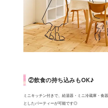
②飲食の持ち込みもOK♪
ミニキッチン付きで、給湯器・ミニ冷蔵庫・食
としたパーティーが可能です◎