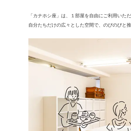
「カナホシ座」は、１部屋を自由にご利用いた
自分たちだけの広々とした空間で、のびのびと