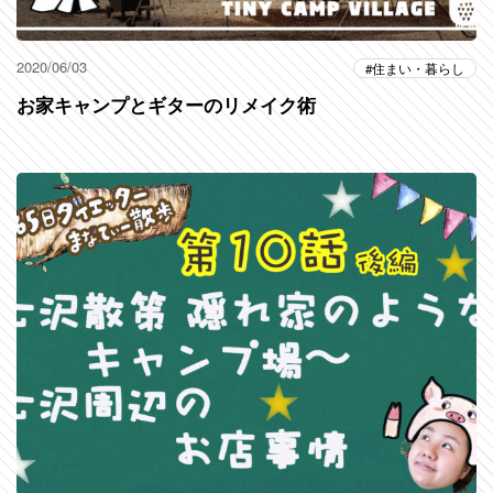
2020/06/03
住まい・暮らし
お家キャンプとギターのリメイク術