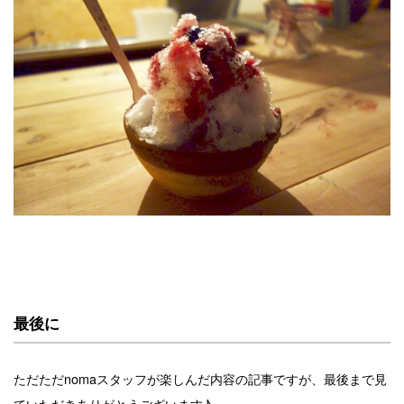
最後に
ただただnomaスタッフが楽しんだ内容の記事ですが、最後まで見
ていただきありがとうございます♪