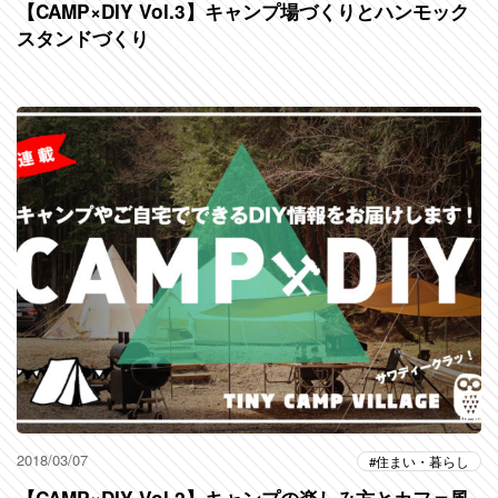
【CAMP×DIY Vol.3】キャンプ場づくりとハンモック
スタンドづくり
2018/03/07
住まい・暮らし