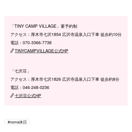
「TINY CAMP VILLAGE」要予約制
アクセス：厚木市七沢1854 広沢寺温泉入口下車 徒歩約10分
電話：070-3366-7738
TINYCAMPVILLAGE公式HP
「七沢荘」
アクセス：厚木市七沢1826 広沢寺温泉入口下車 徒歩約8分
電話：046-248-0236
七沢荘公式HP
noma休日