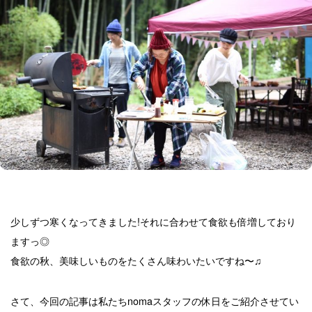
少しずつ寒くなってきました!それに合わせて食欲も倍増しており
ますっ◎
食欲の秋、美味しいものをたくさん味わいたいですね〜♫
さて、今回の記事は私たちnomaスタッフの休日をご紹介させてい