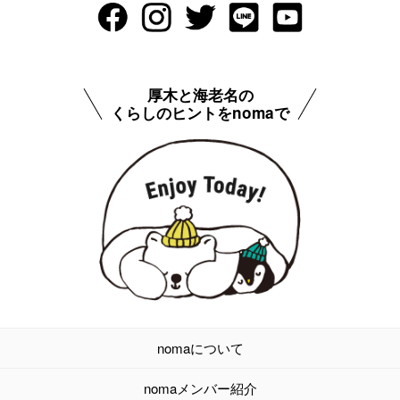
厚木と海老名の
くらしのヒントをnomaで
nomaについて
nomaメンバー紹介