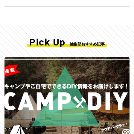
Pick Up
編集部おすすめ記事