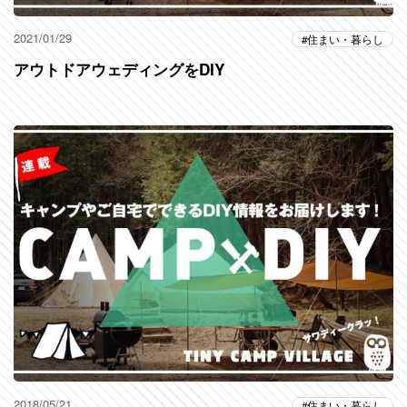
2021/01/29
住まい・暮らし
アウトドアウェディングをDIY
2018/05/21
住まい・暮らし