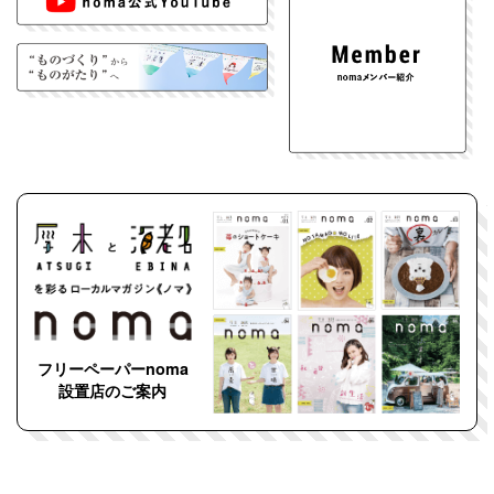
フリーペーパーnoma
設置店のご案内