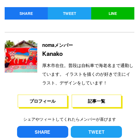
SHARE
TWEET
LINE
nomaメンバー
Kanako
厚木市在住。普段は自転車で海老名まで通勤し
ています。 イラストを描くのが好きで主にイ
ラスト、デザインをしています！
プロフィール
記事一覧
シェアやツィートしてくれたらメンバーが喜びます
SHARE
TWEET