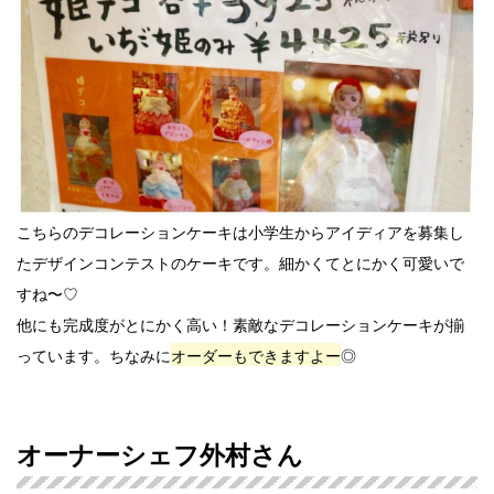
こちらのデコレーションケーキは小学生からアイディアを募集し
たデザインコンテストのケーキです。細かくてとにかく可愛いで
すね〜♡
他にも完成度がとにかく高い！素敵なデコレーションケーキが揃
っています。ちなみに
オーダーもできますよー
◎
オーナーシェフ外村さん