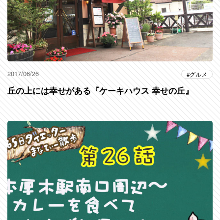
2017/06/26
グルメ
丘の上には幸せがある『ケーキハウス 幸せの丘』