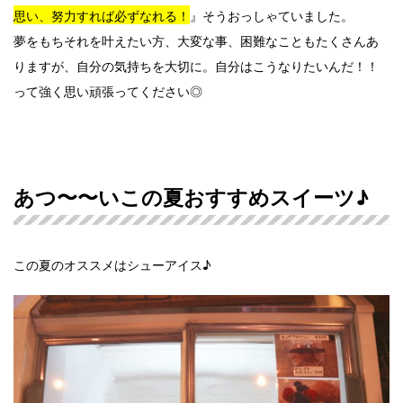
思い、努力すれば必ずなれる！
』そうおっしゃていました。
夢をもちそれを叶えたい方、大変な事、困難なこともたくさんあ
りますが、自分の気持ちを大切に。自分はこうなりたいんだ！！
って強く思い頑張ってください◎
あつ〜〜いこの夏おすすめスイーツ♪
この夏のオススメはシューアイス♪