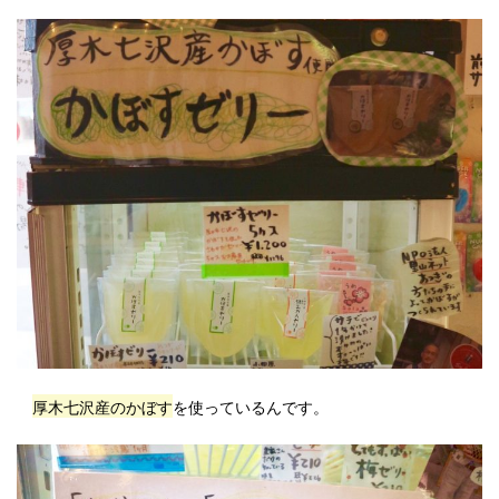
厚木七沢産のかぼす
を使っているんです。