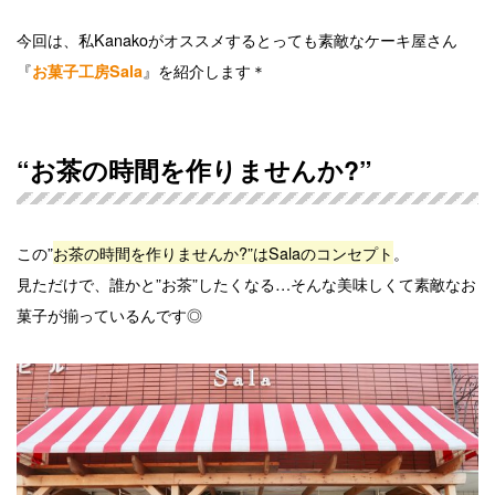
今回は、私Kanakoがオススメするとっても素敵なケーキ屋さん
『
』を紹介します＊
お菓子工房Sala
“お茶の時間を作りませんか?”
この”
お茶の時間を作りませんか?”はSalaのコンセプト
。
見ただけで、誰かと”お茶”したくなる…そんな美味しくて素敵なお
菓子が揃っているんです◎