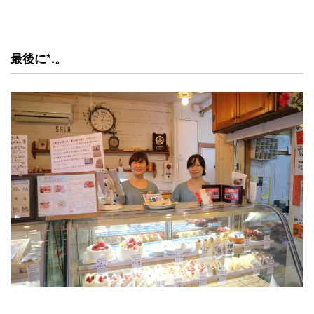
最後に*.。