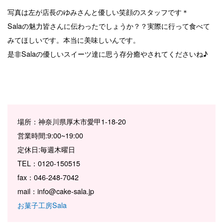
写真は左が店長のゆみさんと優しい笑顔のスタッフです＊
Salaの魅力皆さんに伝わったでしょうか？？実際に行って食べて
みてほしいです。本当に美味しいんです。
是非Salaの優しいスイーツ達に思う存分癒やされてくださいね♪
場所：神奈川県厚木市愛甲1-18-20
営業時間:9:00~19:00
定休日:毎週木曜日
TEL：0120-150515
fax：046-248-7042
mail：info@cake-sala.jp
お菓子工房Sala