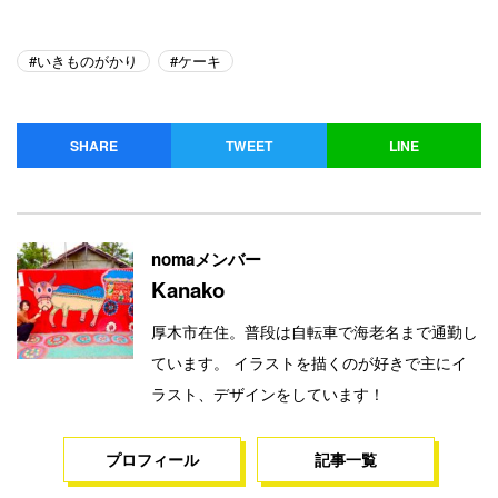
いきものがかり
ケーキ
SHARE
TWEET
LINE
nomaメンバー
Kanako
厚木市在住。普段は自転車で海老名まで通勤し
ています。 イラストを描くのが好きで主にイ
ラスト、デザインをしています！
プロフィール
記事一覧