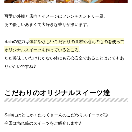
可愛い外観と店内＊イメージはフレンチカントリー風。
あの優しいあまくて大好きな香りが漂います。
Salaの魅力は
体にやさしいこだわりの食材や地元のものを使って
オリジナルスイーツを作っているところ
。
ただ美味しいだけじゃない体にも安心安全であることはとてもあ
りがたいですね♪
こだわりのオリジナルスイーツ達
Salaにはとにかくたっくさーんのこだわりスイーツが◎
今回は売れ筋のスイーツをご紹介します♪