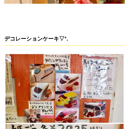
デコレーションケーキ▽*.