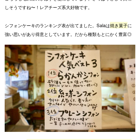
しそうですね〜！レアチーズ系大好物です。
シフォンケーキのランキング表が出てました。Salaは
焼き菓子
に
強い思いがあり得意としています。だから種類もとにかく豊富◎