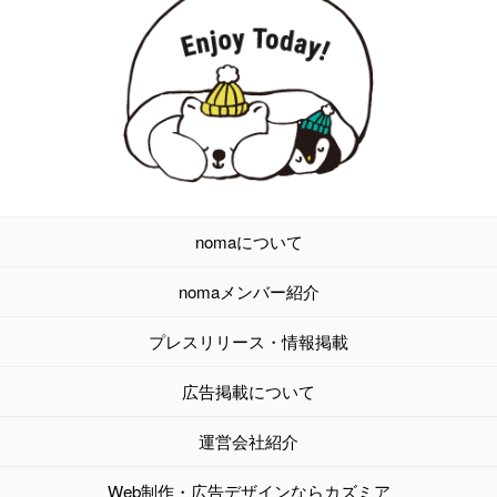
nomaについて
nomaメンバー紹介
プレスリリース・情報掲載
広告掲載について
運営会社紹介
Web制作・広告デザインならカズミア