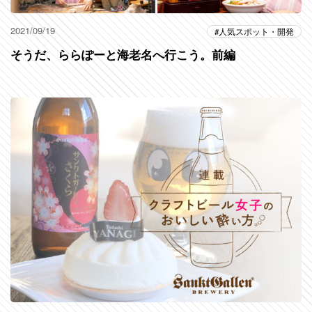
2021/09/19
人気スポット・開発
そうだ、ららぽーと海老名へ行こう。前編