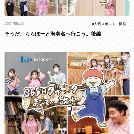
2021/09/26
人気スポット・開発
そうだ、ららぽーと海老名へ行こう。後編