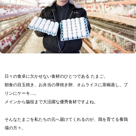
日々の食卓に欠かせない食材のひとつである たまご。
朝食の目玉焼き、お弁当の厚焼き卵、オムライスに茶碗蒸し、プ
リンにケーキ…。
メインから脇役まで大活躍な優秀食材ですよね。
そんなたまごを私たちの元へ届けてくれるのが、鶏を育てる養鶏
場の方々。