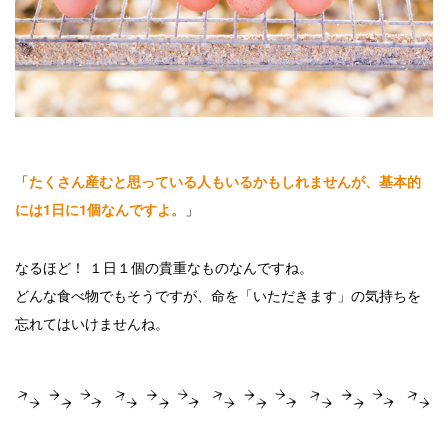
「
たくさん産むと思っている人もいるかもしれませんが、基本的
」
には1日に1個なんですよ。
なるほど！ １日１個の貴重なものなんですね。
どんな食べ物でもそうですが、命を「いただきます」の気持ちを
忘れてはいけませんね。