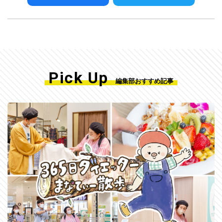
Pick Up
編集部おすすめ記事