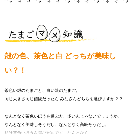
殻の色、茶色と白 どっちが美味し
い？！
茶色い殻のたまごと、白い殻のたまご。
同じ大きさ同じ値段だったら みなさんどちらを選びますか？？
なんとなく茶色いほうを選ぶ方、多いんじゃないでしょうか。
なんとなく美味しそうだし、なんとなく高級そうだし。
私は茶色いほうを選びがちです、なんとなく…。