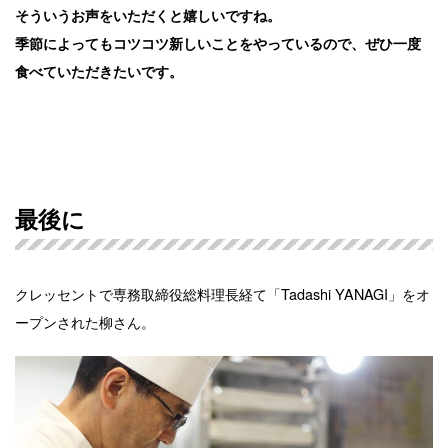
そういうお声をいただくと嬉しいですね。
季節によってもコツコツ新しいことをやっているので、ぜひ一度
食べていただきたいです。
最後に
クレッセントで専務取締役総料理長経て「Tadashi YANAGI」をオ
ープンされた柳さん。