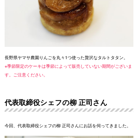
長野県ヤマサ農園りんごを丸々1つ使った贅沢なタルトタタン。
※季節限定のケーキは季節によって販売していない期間がございま
す。ご注意ください。
代表取締役シェフの柳 正司さん
今回、代表取締役シェフの柳 正司さんにお話を伺ってきました。