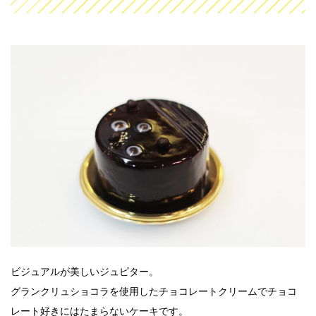
ビジュアルが美しいジュピター。
グランクリュショコラを使用したチョコレートクリームでチョコ
レート好きにはたまらないケーキです。