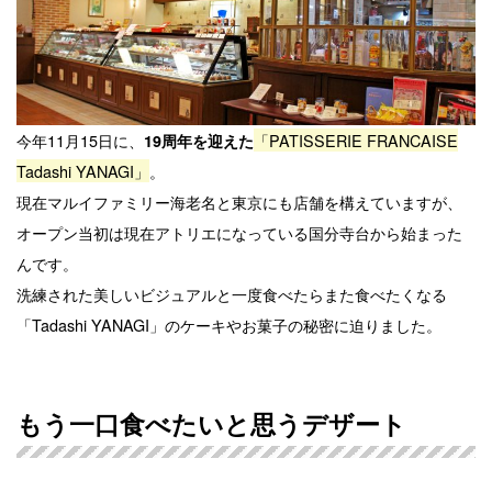
今年11月15日に、
「PATISSERIE FRANCAISE
19周年を迎えた
Tadashi YANAGI」
。
現在マルイファミリー海老名と東京にも店舗を構えていますが、
オープン当初は現在アトリエになっている国分寺台から始まった
んです。
洗練された美しいビジュアルと一度食べたらまた食べたくなる
「Tadashi YANAGI」のケーキやお菓子の秘密に迫りました。
もう一口食べたいと思うデザート