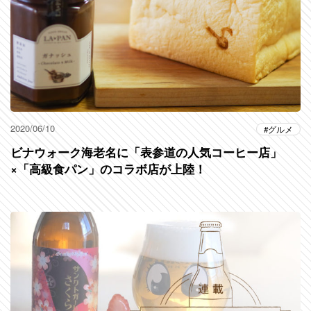
2020/06/10
グルメ
ビナウォーク海老名に「表参道の人気コーヒー店」
×「高級食パン」のコラボ店が上陸！