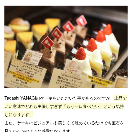
Tadashi YANAGIのケーキをいただいた事があるのですが、
上品で
いい意味でどれも主張しすぎず「もう一口食べたい」という気持
ちになります。
また、ケーキのビジュアルも美しくて眺めているだけでも宝石を
見ているかのような感覚になります。