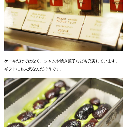
ケーキだけではなく、ジャムや焼き菓子なども充実しています。
ギフトにも人気なんだそうです。