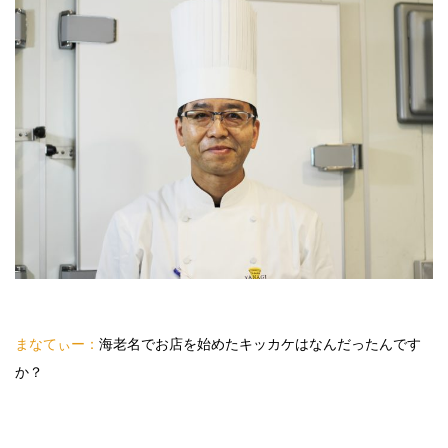
まなてぃー：
海老名でお店を始めたキッカケはなんだったんです
か？