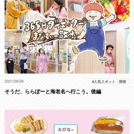
2021/09/26
人気スポット・開発
そうだ、ららぽーと海老名へ行こう。後編