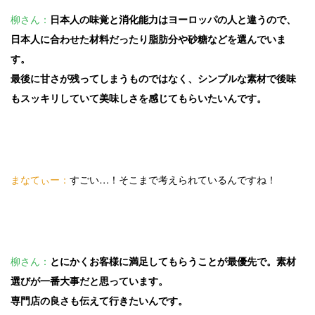
柳さん：
日本人の味覚と消化能力はヨーロッパの人と違うので、
日本人に合わせた材料だったり脂肪分や砂糖などを選んでいま
す。
最後に甘さが残ってしまうものではなく、シンプルな素材で後味
もスッキリしていて美味しさを感じてもらいたいんです。
まなてぃー：
すごい…！そこまで考えられているんですね！
柳さん：
とにかくお客様に満足してもらうことが最優先で。素材
選びが一番大事だと思っています。
専門店の良さも伝えて行きたいんです。