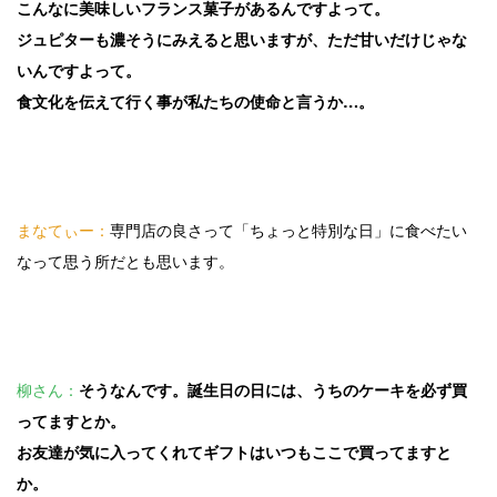
こんなに美味しいフランス菓子があるんですよって。
ジュピターも濃そうにみえると思いますが、ただ甘いだけじゃな
いんですよって。
食文化を伝えて行く事が私たちの使命と言うか…。
まなてぃー：
専門店の良さって「ちょっと特別な日」に食べたい
なって思う所だとも思います。
柳さん：
そうなんです。誕生日の日には、うちのケーキを必ず買
ってますとか。
お友達が気に入ってくれてギフトはいつもここで買ってますと
か。