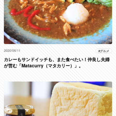
2020/06/11
グルメ
カレーもサンドイッチも、また食べたい！仲良し夫婦
が営む「Matacurry（マタカリー）」。