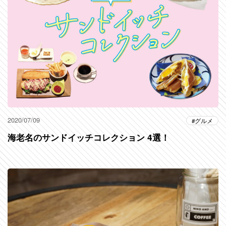
2020/07/09
グルメ
海老名のサンドイッチコレクション 4選！