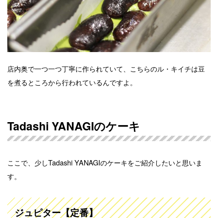
店内奥で一つ一つ丁寧に作られていて、こちらのル・キイチは豆
を煮るところから行われているんですよ。
Tadashi YANAGIのケーキ
ここで、少しTadashi YANAGIのケーキをご紹介したいと思いま
す。
ジュピター【定番】