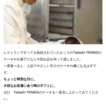
レストランですべてを統括されていたかこそのTadashi YANAGIの
ケーキやお菓子だなと今回お話を伺って感じました。
一度食べると、上品でやさしい甘さのケーキの虜になるはずで
す。
ちょっと特別な日に。
大切なお友達に会う時のギフトに。
ぜひ、Tadashi YANAGIのケーキを一度召し上がってみてくださ
い。