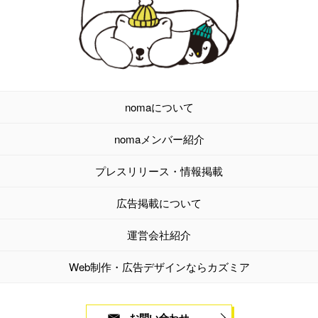
nomaについて
nomaメンバー紹介
プレスリリース・情報掲載
広告掲載について
運営会社紹介
Web制作・広告デザインならカズミア
お問い合わせ