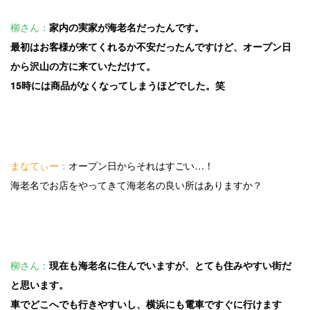
柳さん：
家内の実家が海老名だったんです。
最初はお客様が来てくれるか不安だったんですけど、オープン日
から沢山の方に来ていただけて。
15時には商品がなくなってしまうほどでした。笑
まなてぃー：
オープン日からそれはすごい…！
海老名でお店をやってきて海老名の良い所はありますか？
柳さん：
現在も海老名に住んでいますが、とても住みやすい街だ
と思います。
車でどこへでも行きやすいし、横浜にも電車ですぐに行けます