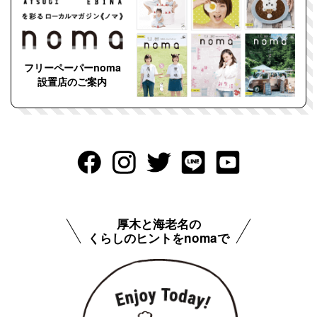
フリーペーパーnoma
設置店のご案内
厚木と海老名の
くらしのヒントをnomaで