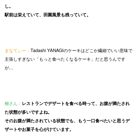
し。
駅前は栄えていて、田園風景も残っていて。
まなてぃー：
Tadashi YANAGIのケーキはどこか繊細でいい意味で
主張しすぎない「もっと食べたくなるケーキ」だと思うんです
が…
柳さん：
レストランでデザートを食べる時って、お腹が満たされ
た状態が多いですよね。
そのお腹が満たされている状態でも、もう一口食べたいと思うデ
ザートやお菓子を心がけています。