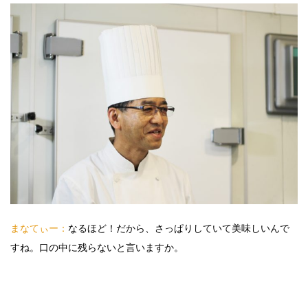
まなてぃー：
なるほど！だから、さっぱりしていて美味しいんで
すね。口の中に残らないと言いますか。