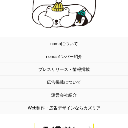
nomaについて
nomaメンバー紹介
プレスリリース・情報掲載
広告掲載について
運営会社紹介
Web制作・広告デザインならカズミア