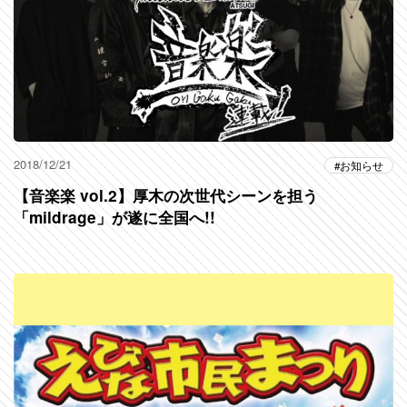
2018/12/21
お知らせ
【音楽楽 vol.2】厚木の次世代シーンを担う
「mildrage」が遂に全国へ!!