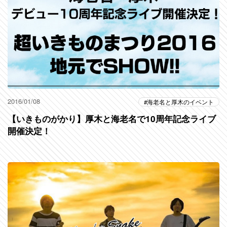
2016/01/08
海老名と厚木のイベント
【いきものがかり】厚木と海老名で10周年記念ライブ
開催決定！