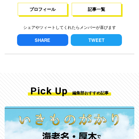
プロフィール
記事一覧
シェアやツィートしてくれたらメンバーが喜びます
SHARE
TWEET
Pick Up
編集部おすすめ記事