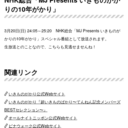
りの10年がかり」
3月20日(日) 24:05～25:20 NHK総合「MJ Presents いきものが
かりの10年がかり」スペシャル番組として放送されます。
生放送とのことなので、こちらも見逃せませんね！
関連リンク
いきものがかり公式Webサイト
いきものがかり『超いきものばかり〜てんねん記念メンバーズ
BESTセレクション〜』
オールナイトニッポン公式Webサイト
ビナウォーク公式Webサイト