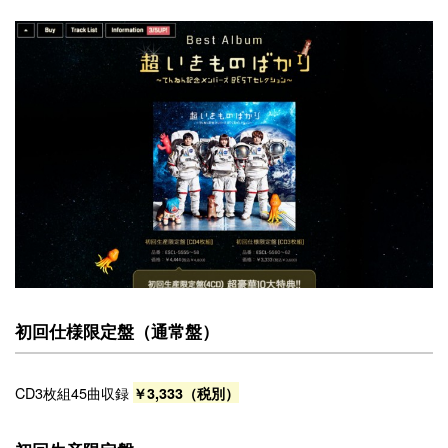
初回仕様限定盤（通常盤）
CD3枚組45曲収録
￥3,333（税別）