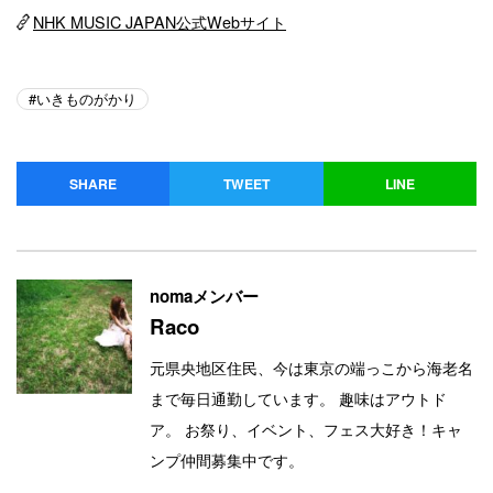
NHK MUSIC JAPAN公式Webサイト
いきものがかり
SHARE
TWEET
LINE
nomaメンバー
Raco
元県央地区住民、今は東京の端っこから海老名
まで毎日通勤しています。 趣味はアウトド
ア。 お祭り、イベント、フェス大好き！キャ
ンプ仲間募集中です。