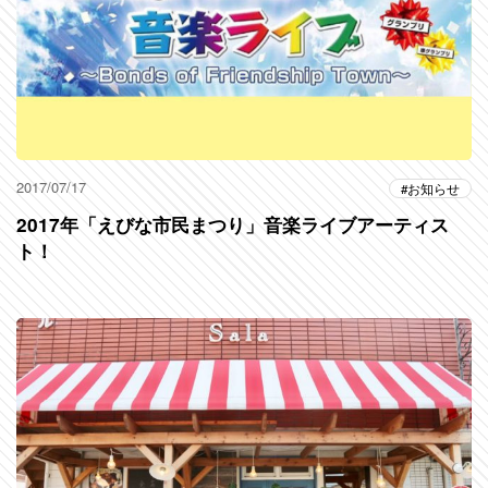
2017/07/17
お知らせ
2017年「えびな市民まつり」音楽ライブアーティス
ト！