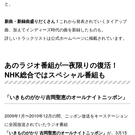
と。
これから発表されていくタイアップ
新曲・新録曲盛りだくさん！
曲、加えてインディーズ時代の曲を新録したものも。
詳しいトラックリストは公式ホームページに掲載されています。
あのラジオ番組が一夜限りの復活！
NHK総合ではスペシャル番組も
「いきものがかり吉岡聖恵のオールナイトニッポン」
2009年1月〜2010年12月の間、ニッポン放送をキーステーション
に全国放送されていたラジオ番組
が、3月15
「いきものがかり 吉岡聖恵のオールナイトニッポン」