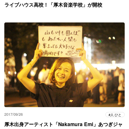
ライブハウス高校！「厚木音楽学校」が開校
2017/09/26
人 ひと
厚木出身アーティスト「Nakamura Emi」あつぎジャ