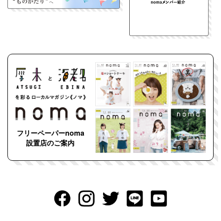
フリーペーパーnoma
設置店のご案内