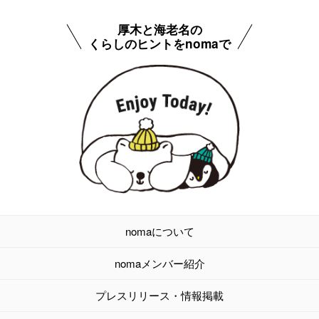
厚木と海老名の
くらしのヒントをnomaで
nomaについて
nomaメンバー紹介
プレスリリース・情報掲載