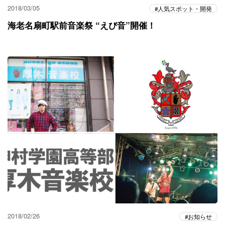
2018/03/05
人気スポット・開発
海老名扇町駅前音楽祭 “えび音”開催！
2018/02/26
お知らせ