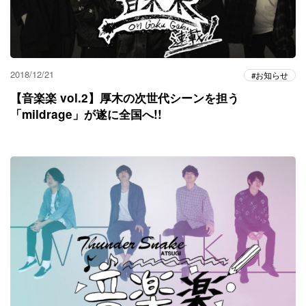
2018/12/21
お知らせ
【音楽楽 vol.2】厚木の次世代シーンを担う
「mildrage」が遂に全国へ!!