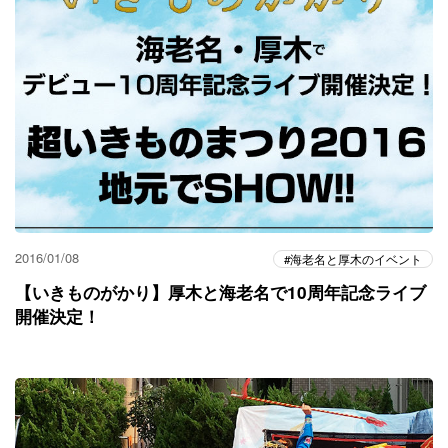
2016/01/08
海老名と厚木のイベント
【いきものがかり】厚木と海老名で10周年記念ライブ
開催決定！