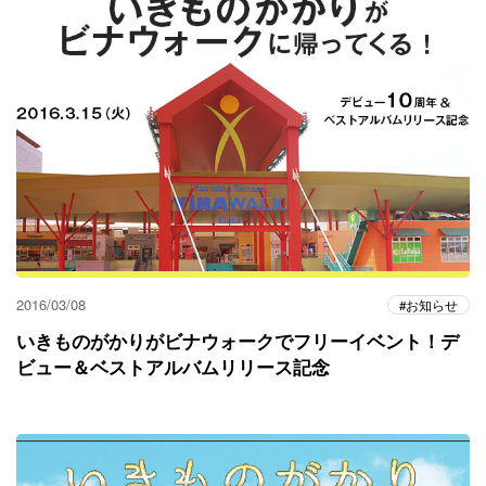
2016/03/08
お知らせ
いきものがかりがビナウォークでフリーイベント！デ
ビュー＆ベストアルバムリリース記念