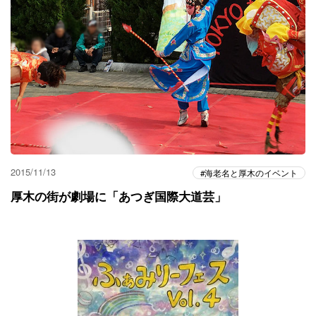
2015/11/13
海老名と厚木のイベント
厚木の街が劇場に「あつぎ国際大道芸」