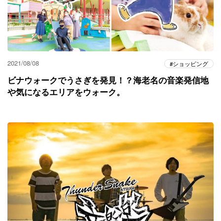
2021/08/08
ショッピング
ビナウォークでうさぎを発見！？海老名の音楽発信地
や気になるエリアをウォーク。