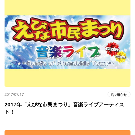
2017/07/17
お知らせ
2017年「えびな市民まつり」音楽ライブアーティス
ト！