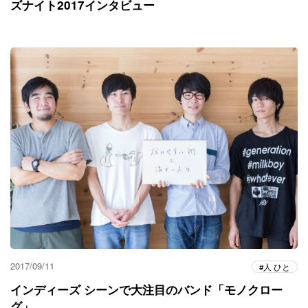
ズナイト2017インタビュー
2017/09/11
人 ひと
インディーズ シーンで大注目のバンド「モノクロー
グ」