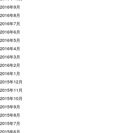
2016年9月
2016年8月
2016年7月
2016年6月
2016年5月
2016年4月
2016年3月
2016年2月
2016年1月
2015年12月
2015年11月
2015年10月
2015年9月
2015年8月
2015年7月
2015年6月