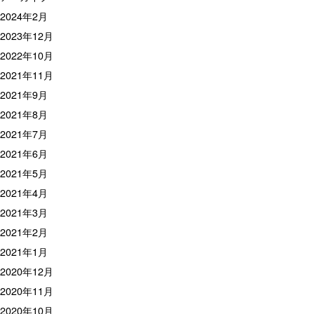
2024年2月
2023年12月
2022年10月
2021年11月
2021年9月
2021年8月
2021年7月
2021年6月
2021年5月
2021年4月
2021年3月
2021年2月
2021年1月
2020年12月
2020年11月
2020年10月