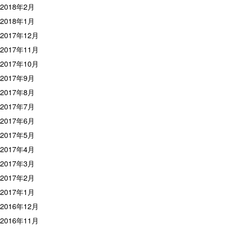
2018年2月
2018年1月
2017年12月
2017年11月
2017年10月
2017年9月
2017年8月
2017年7月
2017年6月
2017年5月
2017年4月
2017年3月
2017年2月
2017年1月
2016年12月
2016年11月