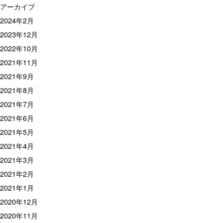
アーカイブ
2024年2月
2023年12月
2022年10月
2021年11月
2021年9月
2021年8月
2021年7月
2021年6月
2021年5月
2021年4月
2021年3月
2021年2月
2021年1月
2020年12月
2020年11月