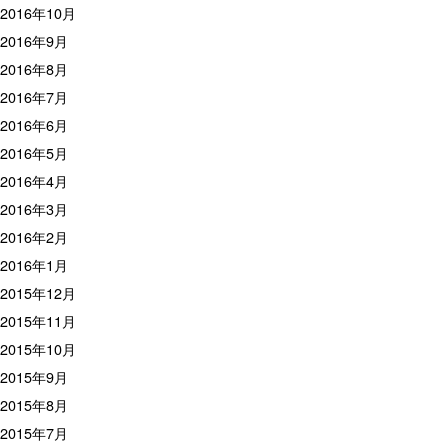
2016年10月
2016年9月
2016年8月
2016年7月
2016年6月
2016年5月
2016年4月
2016年3月
2016年2月
2016年1月
2015年12月
2015年11月
2015年10月
2015年9月
2015年8月
2015年7月