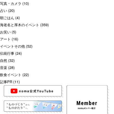
写真・カメラ
(10)
占い
(20)
朝ごはん
(4)
海老名と厚木のイベント
(359)
お笑い
(5)
アート
(16)
イベントその他
(52)
伝統行事
(24)
自然
(32)
音楽
(28)
飲食イベント
(22)
記事PR
(11)