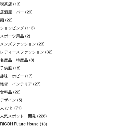
喫茶店
(13)
居酒屋・バー
(29)
麺
(22)
ショッピング
(113)
スポーツ用品
(2)
メンズファッション
(23)
レディースファッション
(32)
名産品・特産品
(8)
子供服
(18)
趣味・ホビー
(17)
雑貨・インテリア
(27)
食料品
(22)
デザイン
(5)
人 ひと
(71)
人気スポット・開発
(228)
RICOH Future House
(13)