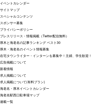
イベントカレンダー
サイトマップ
スペシャルコンテンツ
スポンサー募集
プライバシーポリシー
プレスリリース・情報掲載（Twitter配信無料）
厚木と海老名の記事ランキング ベスト30
厚木・海老名のイベント情報募集
在宅タウンライター・インターンを募集中！主婦、学生歓迎！
広告掲載について
新着情報
求人掲載について
求人掲載について(有料プラン)
海老名・厚木イベントカレンダー
海老名駅西口駐車場マップ
連載一覧