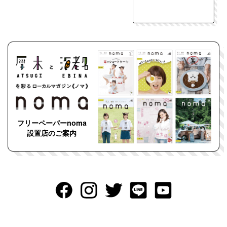
フリーペーパーnoma
設置店のご案内