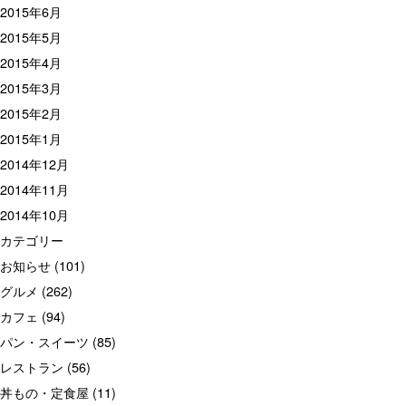
2015年6月
2015年5月
2015年4月
2015年3月
2015年2月
2015年1月
2014年12月
2014年11月
2014年10月
カテゴリー
お知らせ
(101)
グルメ
(262)
カフェ
(94)
パン・スイーツ
(85)
レストラン
(56)
丼もの・定食屋
(11)