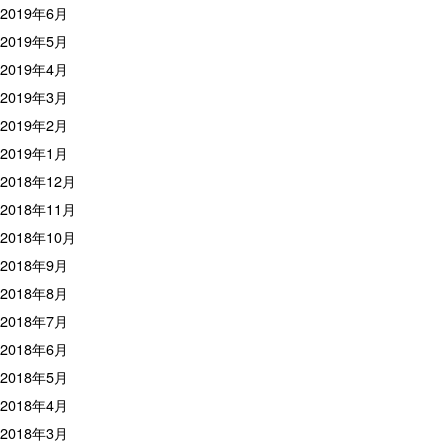
2019年6月
2019年5月
2019年4月
2019年3月
2019年2月
2019年1月
2018年12月
2018年11月
2018年10月
2018年9月
2018年8月
2018年7月
2018年6月
2018年5月
2018年4月
2018年3月