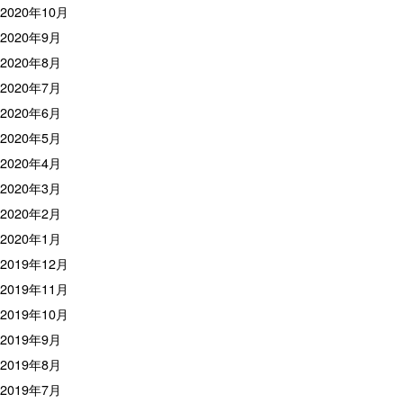
2020年10月
2020年9月
2020年8月
2020年7月
2020年6月
2020年5月
2020年4月
2020年3月
2020年2月
2020年1月
2019年12月
2019年11月
2019年10月
2019年9月
2019年8月
2019年7月