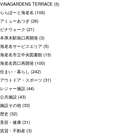
ViNAGARDENS TERRACE
(5)
ららぽーと海老名
(106)
アミューあつぎ
(26)
ビナウォーク
(21)
本厚木駅南口再開発
(3)
海老名サービスエリア
(5)
海老名市立中央図書館
(15)
海老名西口再開発
(100)
住まい・暮らし
(242)
アウトドア・スポーツ
(31)
レジャー施設
(44)
公共施設
(43)
施設その他
(33)
歴史
(32)
美容・健康
(31)
賃貸・不動産
(3)