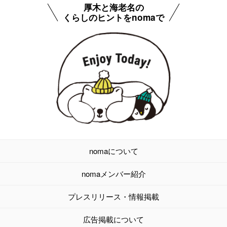
厚木と海老名の
くらしのヒントをnomaで
nomaについて
nomaメンバー紹介
プレスリリース・情報掲載
広告掲載について