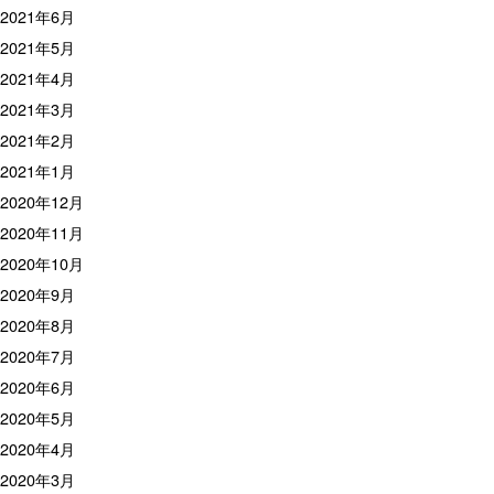
2021年6月
2021年5月
2021年4月
2021年3月
2021年2月
2021年1月
2020年12月
2020年11月
2020年10月
2020年9月
2020年8月
2020年7月
2020年6月
2020年5月
2020年4月
2020年3月