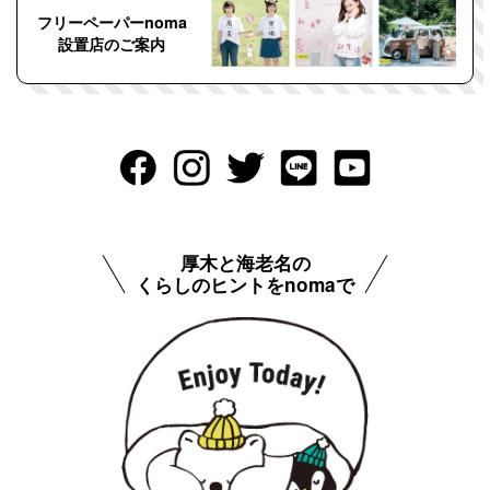
フリーペーパーnoma
設置店のご案内
厚木と海老名の
くらしのヒントをnomaで