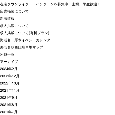
在宅タウンライター・インターンを募集中！主婦、学生歓迎！
広告掲載について
新着情報
求人掲載について
求人掲載について(有料プラン)
海老名・厚木イベントカレンダー
海老名駅西口駐車場マップ
連載一覧
アーカイブ
2024年2月
2023年12月
2022年10月
2021年11月
2021年9月
2021年8月
2021年7月