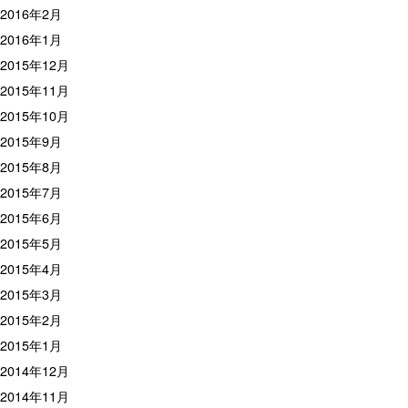
2016年2月
2016年1月
2015年12月
2015年11月
2015年10月
2015年9月
2015年8月
2015年7月
2015年6月
2015年5月
2015年4月
2015年3月
2015年2月
2015年1月
2014年12月
2014年11月