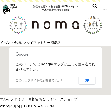
海老名と厚木を彩る情報&WEBマガジン
厚木と海老名の間 [noma]
イベント会場:
マルイファミリー海老名
このページでは Google マップが正しく読み込まれ
ませんでした。
OK
このウェブサイトの所有者ですか？
マルイファミリー海老名 ちびっ子ワークショップ
2015年9月5日 1:00 PM
–
4:00 PM