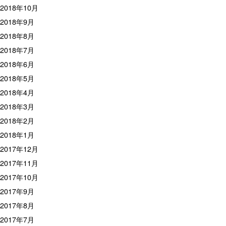
2018年10月
2018年9月
2018年8月
2018年7月
2018年6月
2018年5月
2018年4月
2018年3月
2018年2月
2018年1月
2017年12月
2017年11月
2017年10月
2017年9月
2017年8月
2017年7月