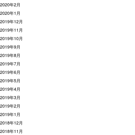
2020年2月
2020年1月
2019年12月
2019年11月
2019年10月
2019年9月
2019年8月
2019年7月
2019年6月
2019年5月
2019年4月
2019年3月
2019年2月
2019年1月
2018年12月
2018年11月