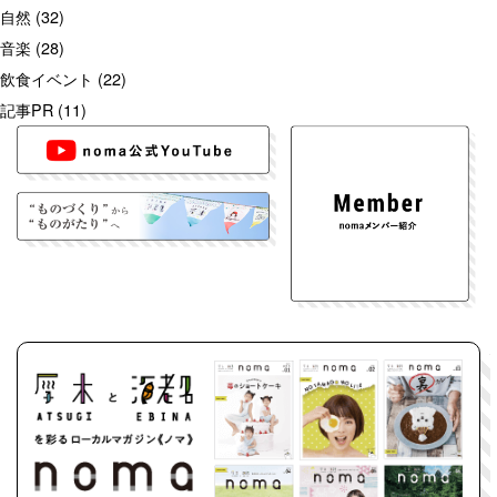
自然
(32)
音楽
(28)
飲食イベント
(22)
記事PR
(11)