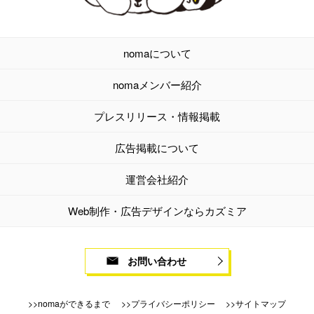
nomaについて
nomaメンバー紹介
プレスリリース・情報掲載
広告掲載について
運営会社紹介
Web制作・広告デザインならカズミア
お問い合わせ
nomaができるまで
プライバシーポリシー
サイトマップ