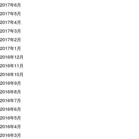
2017年6月
2017年5月
2017年4月
2017年3月
2017年2月
2017年1月
2016年12月
2016年11月
2016年10月
2016年9月
2016年8月
2016年7月
2016年6月
2016年5月
2016年4月
2016年3月