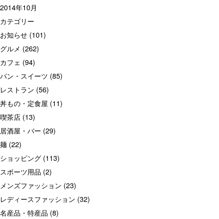
2014年10月
カテゴリー
お知らせ
(101)
グルメ
(262)
カフェ
(94)
パン・スイーツ
(85)
レストラン
(56)
丼もの・定食屋
(11)
喫茶店
(13)
居酒屋・バー
(29)
麺
(22)
ショッピング
(113)
スポーツ用品
(2)
メンズファッション
(23)
レディースファッション
(32)
名産品・特産品
(8)