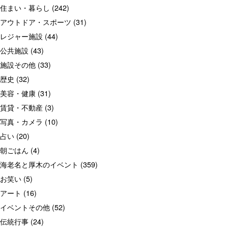
住まい・暮らし
(242)
アウトドア・スポーツ
(31)
レジャー施設
(44)
公共施設
(43)
施設その他
(33)
歴史
(32)
美容・健康
(31)
賃貸・不動産
(3)
写真・カメラ
(10)
占い
(20)
朝ごはん
(4)
海老名と厚木のイベント
(359)
お笑い
(5)
アート
(16)
イベントその他
(52)
伝統行事
(24)