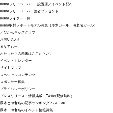
nomaフリーペーパー 設置店／イベント配布
nomaフリーペーパー読者プレゼント
nomaライター一覧
noma取材レポートモデル募集（厚木ガール、海老名ガール）
えびかんキッズクラブ
お問い合わせ
まなてぃー
わたしたちの未来はここからだ。
イベントカレンダー
サイトマップ
スペシャルコンテンツ
スポンサー募集
プライバシーポリシー
プレスリリース・情報掲載（Twitter配信無料）
厚木と海老名の記事ランキング ベスト30
厚木・海老名のイベント情報募集