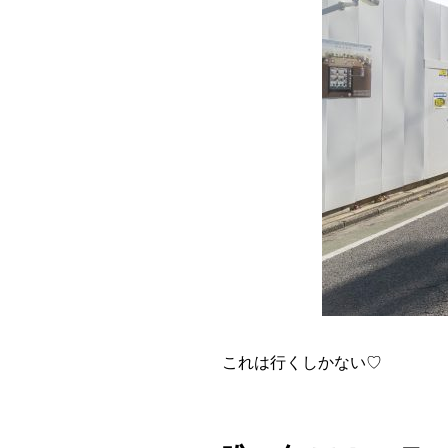
これは行くしかない♡