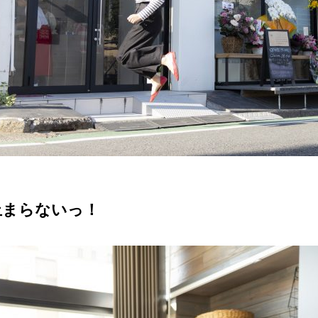
止まらないっ！