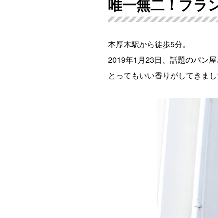
唯一無二！フラ
本厚木駅から徒歩5分。
2019年1月23日、話題のパン
とってもいい香りがしてきまし