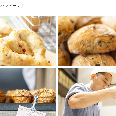
ン・スイーツ