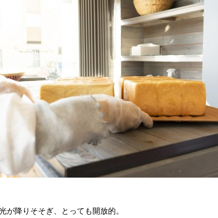
光が降りそそぎ、とっても開放的。