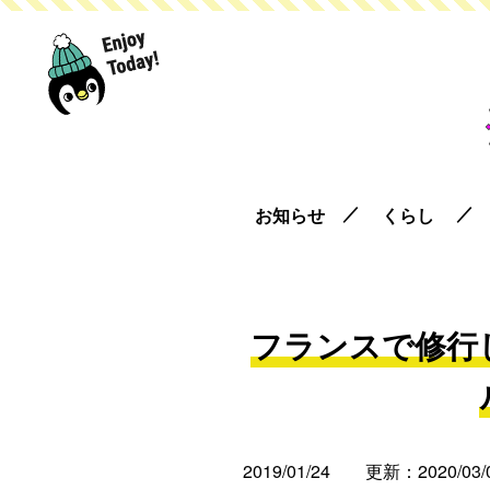
お知らせ
くらし
フランスで修行
2019/01/24
更新：2020/03/