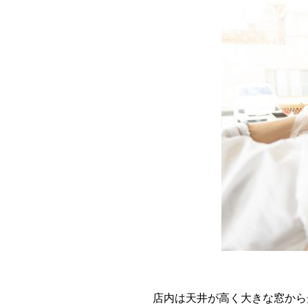
店内は天井が高く大きな窓から