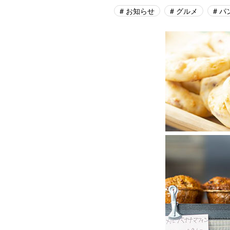
お知らせ
グルメ
パ