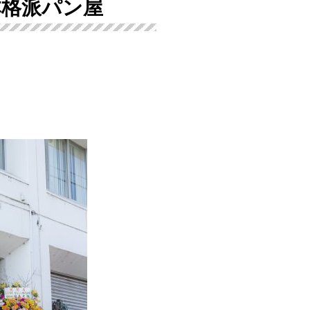
本格派パン屋