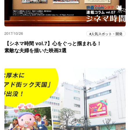
2017/10/26
人気スポット・開発
【シネマ時間 vol.7】心をぐっと掴まれる！
素敵な夫婦を描いた映画3選