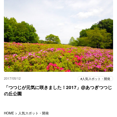
2017/05/12
人気スポット・開発
「つつじが元気に咲きました！2017」@あつぎつつじ
の丘公園
HOME
>
人気スポット・開発