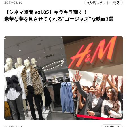
2017/08/30
人気スポット・開発
【シネマ時間 vol.05】キラキラ輝く！
豪華な夢を見させてくれる“ゴージャス”な映画3選
2017/08/25
お知らせ