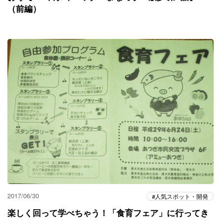
（前編）
2017/06/30
人気スポット・開発
楽しく回って学べちゃう！「食育フェア」に行ってき