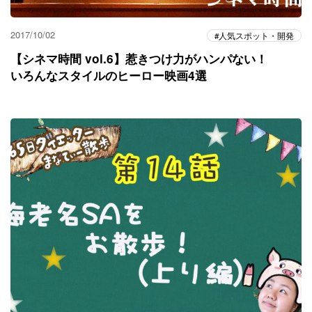
2017/10/02
人気スポット・開発
【シネマ時間 vol.6】惹きつけ力がハンパない！
いろんなスタイルのヒーロー映画4選