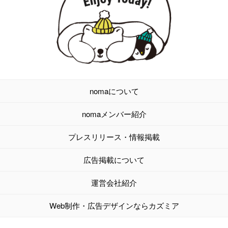
nomaについて
nomaメンバー紹介
プレスリリース・情報掲載
広告掲載について
運営会社紹介
Web制作・広告デザインならカズミア