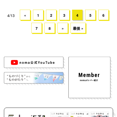
«
1
2
3
4
5
6
4/13
7
8
»
最後 »