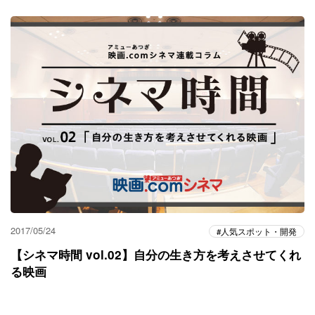
2017/05/24
人気スポット・開発
【シネマ時間 vol.02】自分の生き方を考えさせてくれ
る映画