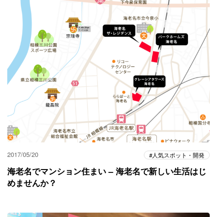
2017/05/20
人気スポット・開発
海老名でマンション住まい – 海老名で新しい生活はじ
めませんか？