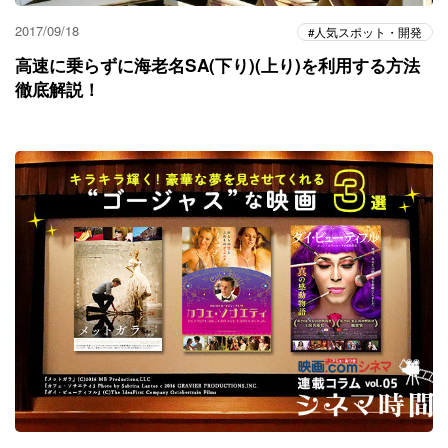
2017/09/18
人気スポット・開発
高速に乗らずに海老名SA(下り)(上り)を利用する方法
徹底解説！