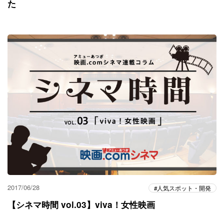
た
2017/06/28
人気スポット・開発
【シネマ時間 vol.03】viva！女性映画