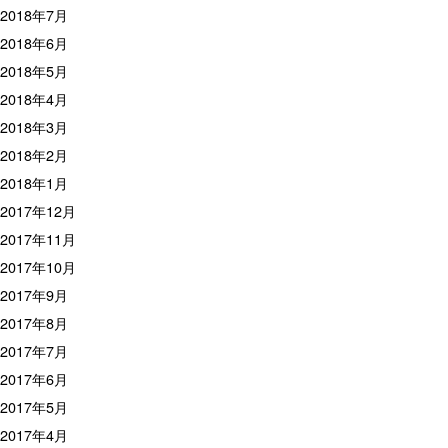
2018年7月
2018年6月
2018年5月
2018年4月
2018年3月
2018年2月
2018年1月
2017年12月
2017年11月
2017年10月
2017年9月
2017年8月
2017年7月
2017年6月
2017年5月
2017年4月