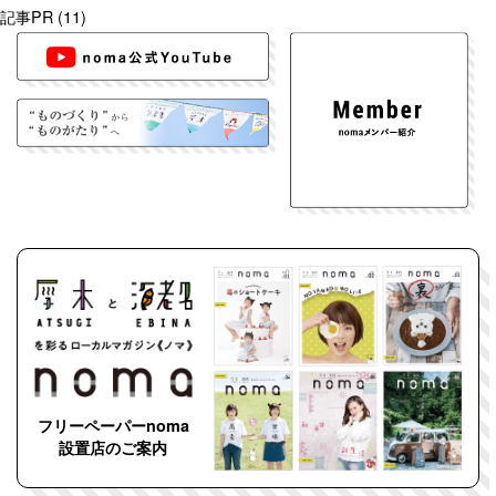
記事PR
(11)
フリーペーパーnoma
設置店のご案内