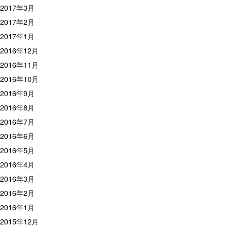
2017年3月
2017年2月
2017年1月
2016年12月
2016年11月
2016年10月
2016年9月
2016年8月
2016年7月
2016年6月
2016年5月
2016年4月
2016年3月
2016年2月
2016年1月
2015年12月