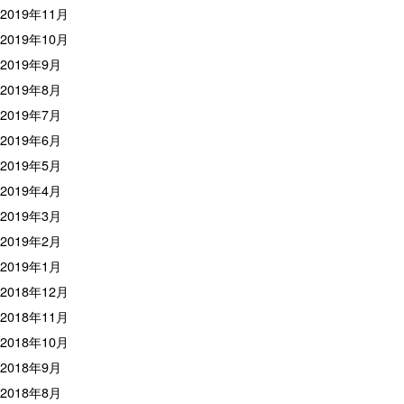
2019年11月
2019年10月
2019年9月
2019年8月
2019年7月
2019年6月
2019年5月
2019年4月
2019年3月
2019年2月
2019年1月
2018年12月
2018年11月
2018年10月
2018年9月
2018年8月