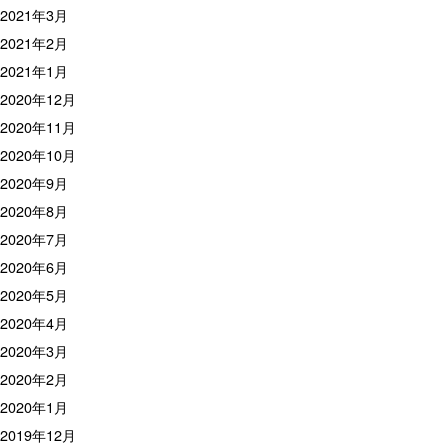
2021年3月
2021年2月
2021年1月
2020年12月
2020年11月
2020年10月
2020年9月
2020年8月
2020年7月
2020年6月
2020年5月
2020年4月
2020年3月
2020年2月
2020年1月
2019年12月