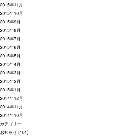
2015年11月
2015年10月
2015年9月
2015年8月
2015年7月
2015年6月
2015年5月
2015年4月
2015年3月
2015年2月
2015年1月
2014年12月
2014年11月
2014年10月
カテゴリー
お知らせ
(101)