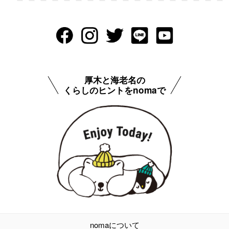
厚木と海老名の
くらしのヒントをnomaで
nomaについて