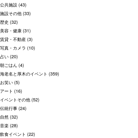
公共施設
(43)
施設その他
(33)
歴史
(32)
美容・健康
(31)
賃貸・不動産
(3)
写真・カメラ
(10)
占い
(20)
朝ごはん
(4)
海老名と厚木のイベント
(359)
お笑い
(5)
アート
(16)
イベントその他
(52)
伝統行事
(24)
自然
(32)
音楽
(28)
飲食イベント
(22)