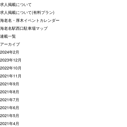
求人掲載について
求人掲載について(有料プラン)
海老名・厚木イベントカレンダー
海老名駅西口駐車場マップ
連載一覧
アーカイブ
2024年2月
2023年12月
2022年10月
2021年11月
2021年9月
2021年8月
2021年7月
2021年6月
2021年5月
2021年4月