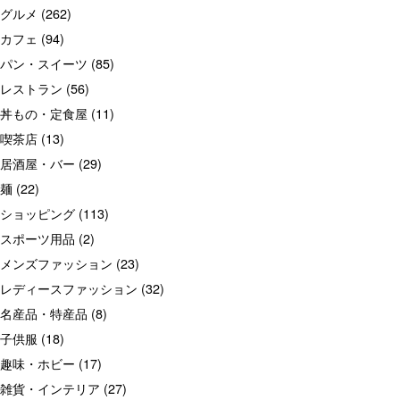
グルメ
(262)
カフェ
(94)
パン・スイーツ
(85)
レストラン
(56)
丼もの・定食屋
(11)
喫茶店
(13)
居酒屋・バー
(29)
麺
(22)
ショッピング
(113)
スポーツ用品
(2)
メンズファッション
(23)
レディースファッション
(32)
名産品・特産品
(8)
子供服
(18)
趣味・ホビー
(17)
雑貨・インテリア
(27)