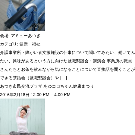
会場:
アミューあつぎ
カテゴリ:
健康・福祉
介護事業所・障がい者支援施設の仕事について聞いてみたい、働いてみ
たい、興味があるという方に向けた就職懇談会・講演会 事業所の職員
さんたちとお茶を飲みながら気になることについて直接話を聞くことが
できる茶話会（就職懇談会）や […]
あつぎ市民交流プラザ あゆコロちゃん健康まつり
2016年2月18日 12:00 PM
–
4:00 PM