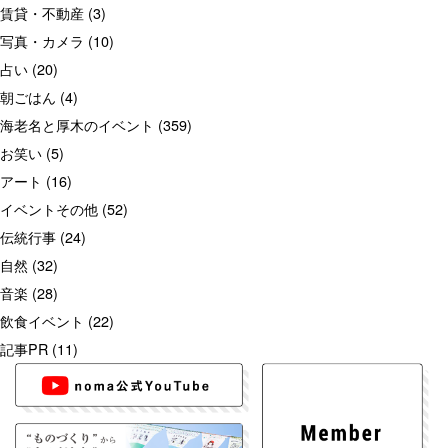
賃貸・不動産
(3)
写真・カメラ
(10)
占い
(20)
朝ごはん
(4)
海老名と厚木のイベント
(359)
お笑い
(5)
アート
(16)
イベントその他
(52)
伝統行事
(24)
自然
(32)
音楽
(28)
飲食イベント
(22)
記事PR
(11)