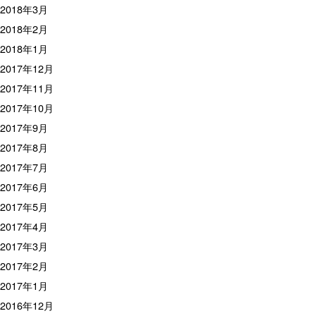
2018年3月
2018年2月
2018年1月
2017年12月
2017年11月
2017年10月
2017年9月
2017年8月
2017年7月
2017年6月
2017年5月
2017年4月
2017年3月
2017年2月
2017年1月
2016年12月