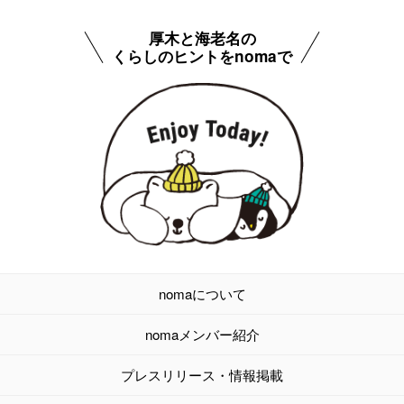
厚木と海老名の
くらしのヒントをnomaで
nomaについて
nomaメンバー紹介
プレスリリース・情報掲載