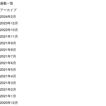
連載一覧
アーカイブ
2024年2月
2023年12月
2022年10月
2021年11月
2021年9月
2021年8月
2021年7月
2021年6月
2021年5月
2021年4月
2021年3月
2021年2月
2021年1月
2020年12月