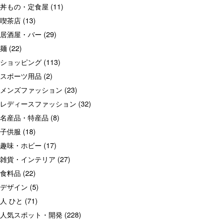
丼もの・定食屋
(11)
喫茶店
(13)
居酒屋・バー
(29)
麺
(22)
ショッピング
(113)
スポーツ用品
(2)
メンズファッション
(23)
レディースファッション
(32)
名産品・特産品
(8)
子供服
(18)
趣味・ホビー
(17)
雑貨・インテリア
(27)
食料品
(22)
デザイン
(5)
人 ひと
(71)
人気スポット・開発
(228)