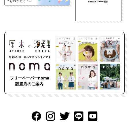
フリーペーパーnoma
設置店のご案内