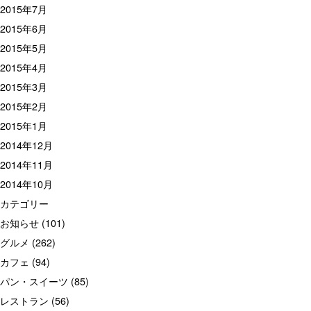
2015年7月
2015年6月
2015年5月
2015年4月
2015年3月
2015年2月
2015年1月
2014年12月
2014年11月
2014年10月
カテゴリー
お知らせ
(101)
グルメ
(262)
カフェ
(94)
パン・スイーツ
(85)
レストラン
(56)