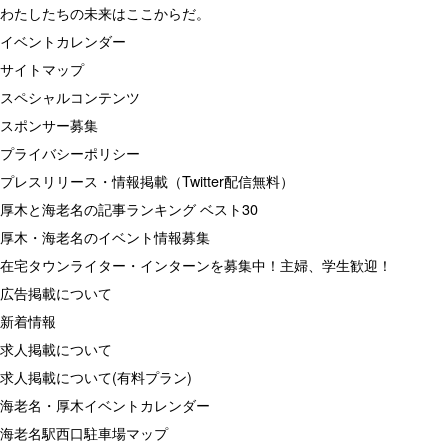
わたしたちの未来はここからだ。
イベントカレンダー
サイトマップ
スペシャルコンテンツ
スポンサー募集
プライバシーポリシー
プレスリリース・情報掲載（Twitter配信無料）
厚木と海老名の記事ランキング ベスト30
厚木・海老名のイベント情報募集
在宅タウンライター・インターンを募集中！主婦、学生歓迎！
広告掲載について
新着情報
求人掲載について
求人掲載について(有料プラン)
海老名・厚木イベントカレンダー
海老名駅西口駐車場マップ