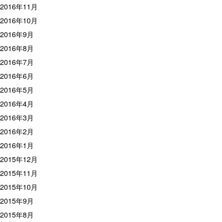
2016年11月
2016年10月
2016年9月
2016年8月
2016年7月
2016年6月
2016年5月
2016年4月
2016年3月
2016年2月
2016年1月
2015年12月
2015年11月
2015年10月
2015年9月
2015年8月