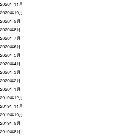
2020年11月
2020年10月
2020年9月
2020年8月
2020年7月
2020年6月
2020年5月
2020年4月
2020年3月
2020年2月
2020年1月
2019年12月
2019年11月
2019年10月
2019年9月
2019年8月