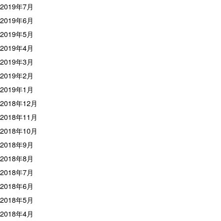
2019年7月
2019年6月
2019年5月
2019年4月
2019年3月
2019年2月
2019年1月
2018年12月
2018年11月
2018年10月
2018年9月
2018年8月
2018年7月
2018年6月
2018年5月
2018年4月