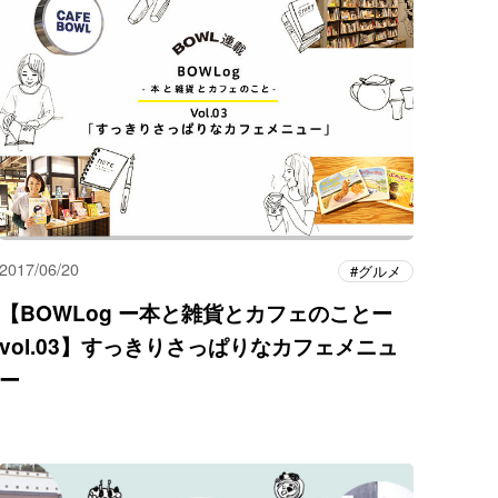
2017/06/20
グルメ
【BOWLog ー本と雑貨とカフェのことー
vol.03】すっきりさっぱりなカフェメニュ
ー