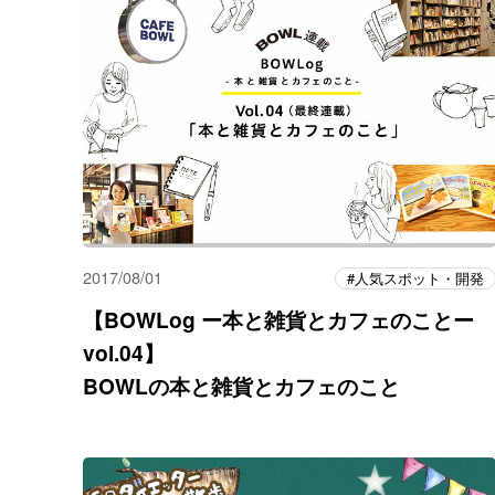
2017/08/01
人気スポット・開発
【BOWLog ー本と雑貨とカフェのことー
vol.04】
BOWLの本と雑貨とカフェのこと