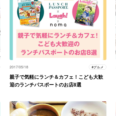
2017/05/18
グルメ
親子で気軽にランチ＆カフェ！こども大歓
迎のランチパスポートのお店8選