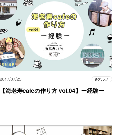
2017/07/25
グルメ
【海老寿cafeの作り方 vol.04】ー経験ー