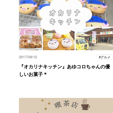
2017/09/12
グルメ
『オカリナキッチン』あゆコロちゃんの優
しいお菓子＊