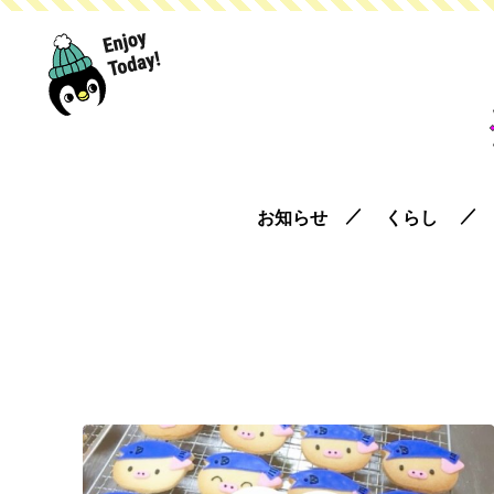
お知らせ
くらし