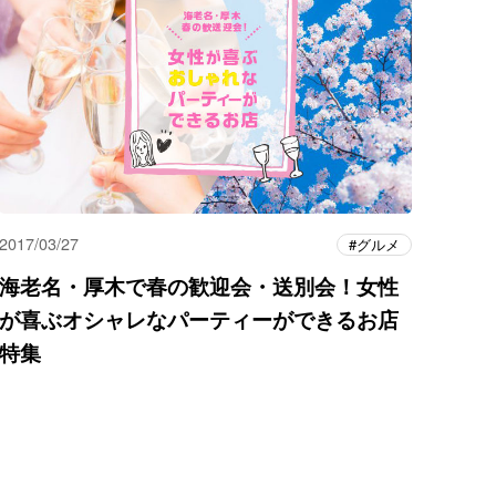
2017/03/27
グルメ
海老名・厚木で春の歓迎会・送別会！女性
が喜ぶオシャレなパーティーができるお店
特集